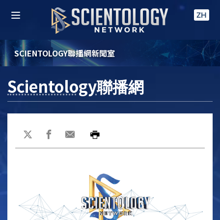
ZH
SCIENTOLOGY聯播網新聞室
Scientology
聯播網