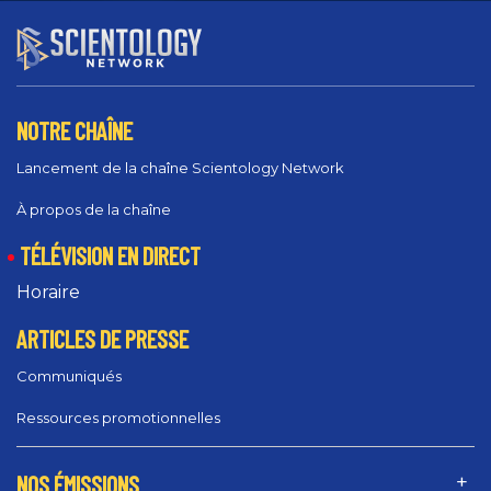
NOTRE CHAÎNE
Lancement de la chaîne Scientology Network
À propos de la chaîne
TÉLÉVISION EN DIRECT
Horaire
ARTICLES DE PRESSE
Communiqués
Ressources promotionnelles
NOS ÉMISSIONS