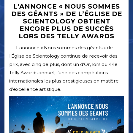
L’ANNONCE « NOUS SOMMES
DES GÉANTS » DE L’ÉGLISE DE
SCIENTOLOGY OBTIENT
ENCORE PLUS DE SUCCÈS
LORS DES TELLY AWARDS
L’annonce « Nous sommes des géants » de
l’Église de Scientology continue de recevoir des
prix, avec cinq de plus, dont un d’Or, lors du 44e
Telly Awards annuel, l’une des compétitions
internationales les plus prestigieuses en matière
d’excellence artistique.