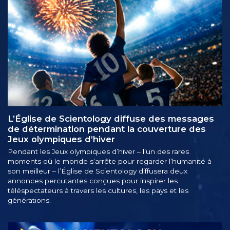
L’Église de Scientology diffuse des messages
de détermination pendant la couverture des
Jeux olympiques d’hiver
Pendant les Jeux olympiques d’hiver – l’un des rares
moments où le monde s’arrête pour regarder l’humanité à
son meilleur – l’Église de Scientology diffusera deux
annonces percutantes conçues pour inspirer les
téléspectateurs à travers les cultures, les pays et les
générations.