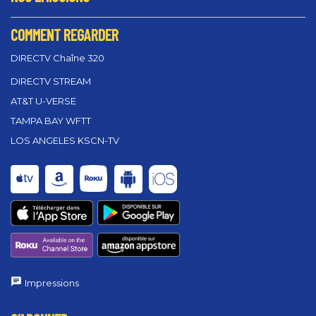
COMMENT REGARDER
DIRECTV Chaîne 320
DIRECTV STREAM
AT&T U-VERSE
TAMPA BAY WFTT
LOS ANGELES KSCN-TV
Impressions