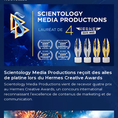
Scientology Media Productions reçoit des ailes
de platine lors du Hermes Creative Awards
Scientology Media Productions vient de recevoir quatre prix
au Hermes Creative Awards, un concours international
reconnaissant l’excellence de contenus de marketing et de
communication.