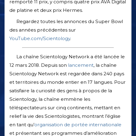
remporté 11 prix, y compris quatre prix AVA Digital
de platine et deux prix Hermes.
Regardez toutes les annonces du Super Bowl
des années précédentes sur
YouTube.com/Scientology
.
La chaîne Scientology Network a été lancée le
12 mars 2018. Depuis son
lancement
, la chaîne
Scientology Network est regardée dans 240 pays
et territoires du monde entier en 17 langues. Pour
satisfaire la curiosité des gens à propos de la
Scientology, la chaîne emmène les
téléspectateurs sur cinq continents, mettant en
relief la vie des Scientologistes, montrant l’église
en tant qu’
organisation de portée internationale
et présentant ses programmes d’amélioration