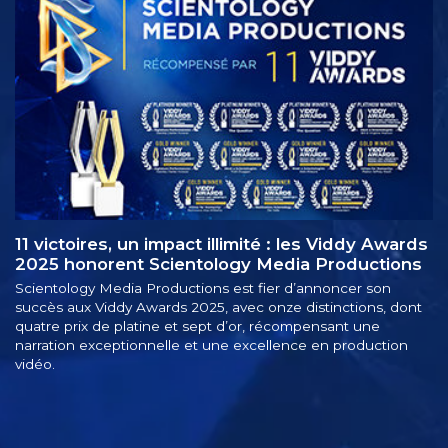
11 victoires, un impact illimité : les Viddy Awards
2025 honorent Scientology Media Productions
Scientology Media Productions est fier d’annoncer son
succès aux Viddy Awards 2025, avec onze distinctions, dont
quatre prix de platine et sept d’or, récompensant une
narration exceptionnelle et une excellence en production
vidéo.