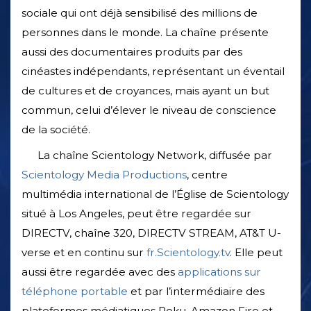
sociale qui ont déjà sensibilisé des millions de
personnes dans le monde. La chaîne présente
aussi des documentaires produits par des
cinéastes indépendants, représentant un éventail
de cultures et de croyances, mais ayant un but
commun, celui d’élever le niveau de conscience
de la société.
La chaîne Scientology Network, diffusée par
Scientology Media Productions
, centre
multimédia international de l’Église de Scientology
situé à Los Angeles, peut être regardée sur
DIRECTV, chaîne 320, DIRECTV STREAM, AT&T U-
verse et en continu sur
fr.Scientology.tv
. Elle peut
aussi être regardée avec des
applications sur
téléphone portable
et par l’intermédiaire des
plateformes médiatiques Roku, Amazon Fire et