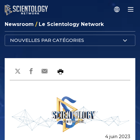
Newsroom
/
Le Scientology Network
NOUVELLES PAR CATÉGORIES
4 juin 2023