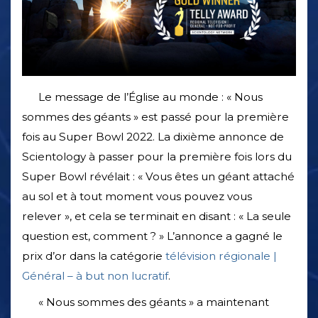
Le message de l’Église au monde : « Nous
sommes des géants » est passé pour la première
fois au Super Bowl 2022. La dixième annonce de
Scientology à passer pour la première fois lors du
Super Bowl révélait : « Vous êtes un géant attaché
au sol et à tout moment vous pouvez vous
relever », et cela se terminait en disant : « La seule
question est, comment ? » L’annonce a gagné le
prix d’or dans la catégorie
télévision régionale |
Général – à but non lucratif
.
« Nous sommes des géants » a maintenant