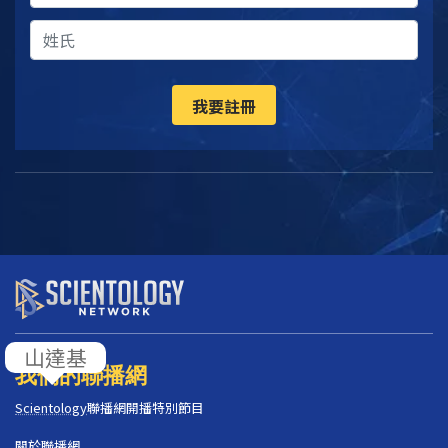
我要註冊
山達基
我們的聯播網
Scientology
聯播網開播特別節目
關於聯播網