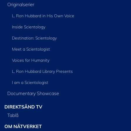
Originalserier
L. Ron Hubbard in His Own Voice
Inside Scientology
Destination: Scientology
Meet a Scientologist
Voices for Humanity
L. Ron Hubbard Library Presents
I am a Scientologist
Documentary Showcase
DIREKTSÄND TV
Tablå
OM NÄTVERKET