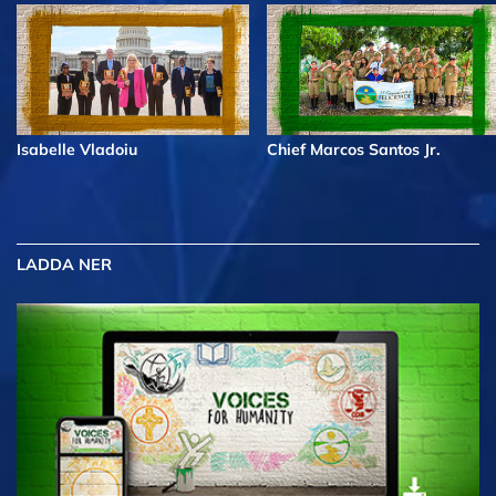
Isabelle Vladoiu
Chief Marcos Santos Jr.
LADDA NER