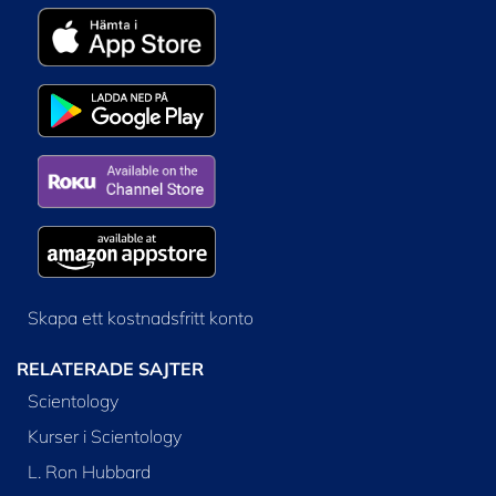
Skapa ett kostnadsfritt konto
RELATERADE SAJTER
Scientology
Kurser i Scientology
L. Ron Hubbard