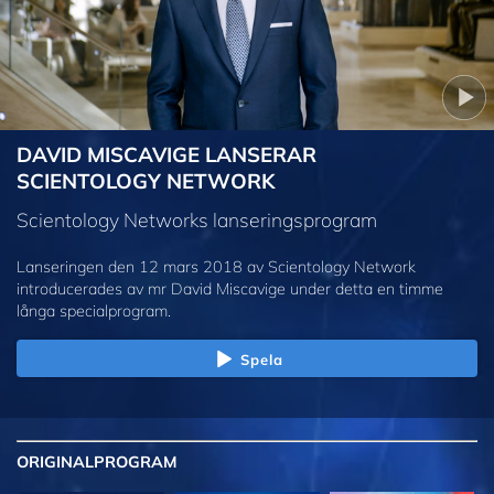
DAVID MISCAVIGE LANSERAR
SCIENTOLOGY NETWORK
Scientology Networks lanseringsprogram
Lanseringen den 12 mars 2018 av Scientology Network
introducerades av mr David Miscavige under detta en timme
långa specialprogram.
Spela
ORIGINAL
PROGRAM