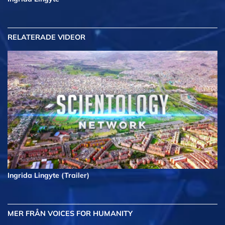
RELATERADE VIDEOR
Ingrida Lingyte (Trailer)
MER
FRÅN VOICES FOR HUMANITY