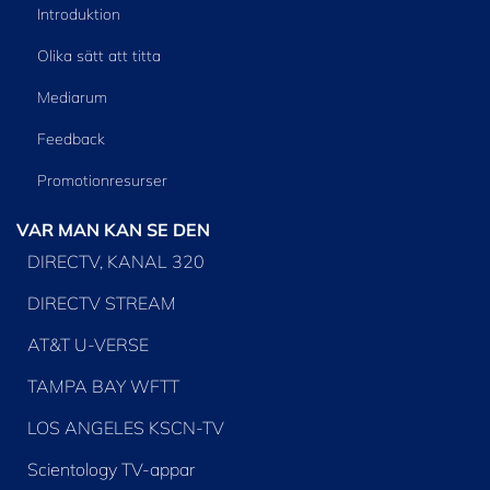
Introduktion
Olika sätt att titta
Mediarum
Feedback
Promotionresurser
VAR MAN KAN SE DEN
DIRECTV, KANAL 320
DIRECTV STREAM
AT&T U-VERSE
TAMPA BAY WFTT
LOS ANGELES KSCN-TV
Scientology TV-appar