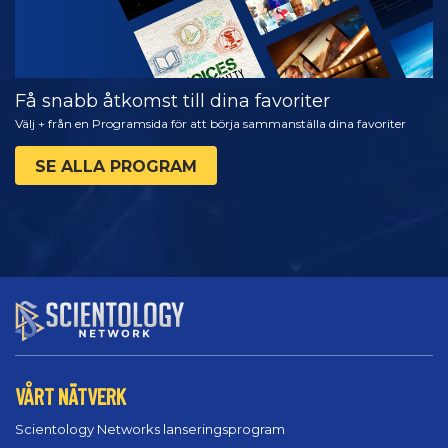
Få snabb åtkomst till dina favoriter
Välj + från en Programsida för att börja sammanställa dina favoriter
SE ALLA PROGRAM
VÅRT NÄTVERK
Scientology Networks lanseringsprogram