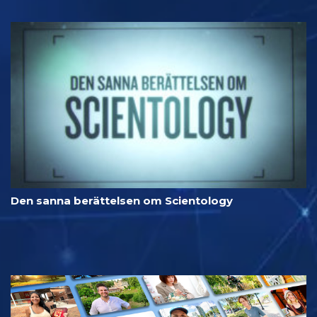
Den sanna berättelsen om Scientology