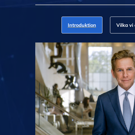
Introduktion
Vilka vi 