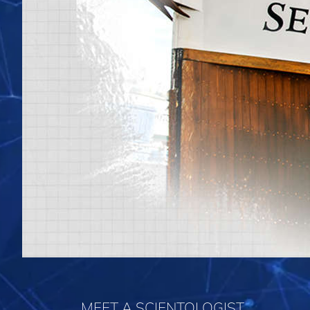
MEET A SCIENTOLOGIST