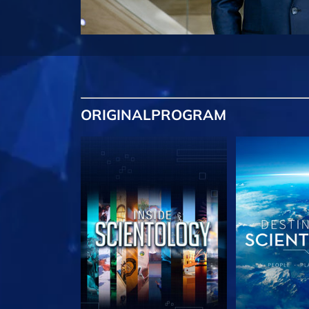
ORIGINAL
PROGRAM