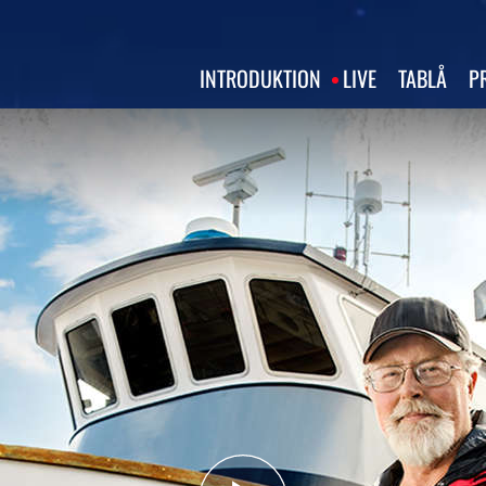
INTRODUKTION
LIVE
TABLÅ
P