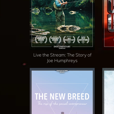
Live the Stream: The Story of
Joe Humphreys