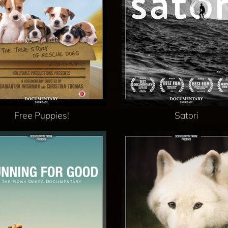
Free Puppies!
Satori