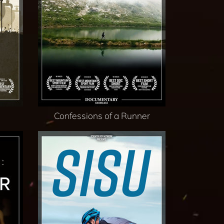
Confessions of a Runner