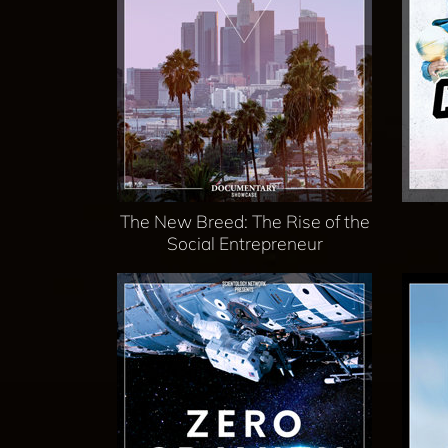
The New Breed: The Rise of the
Social Entrepreneur