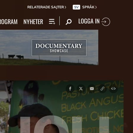
RELATERADE SAJTER
SPRÅK
SV
LOGGA IN
ROGRAM
NYHETER