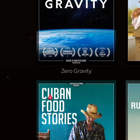
Zero Gravity