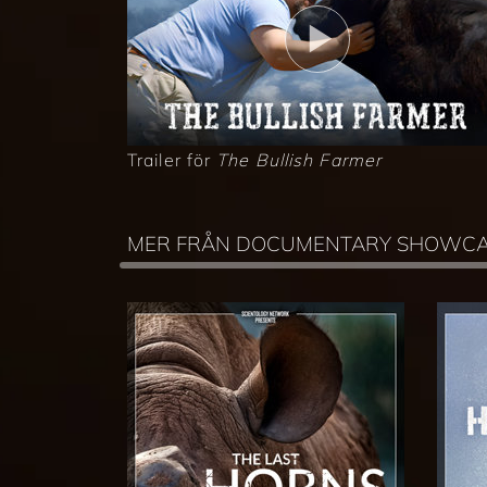
Trailer för
The Bullish Farmer
MER FRÅN DOCUMENTARY SHOWC