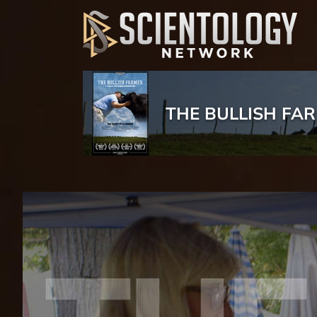
THE BULLISH FA