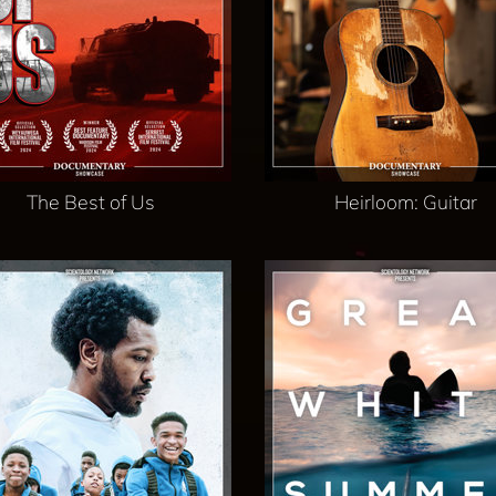
The Best of Us
Heirloom: Guitar