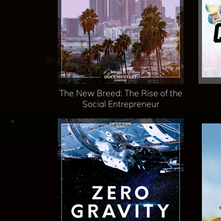
The New Breed: The Rise of the
Social Entrepreneur