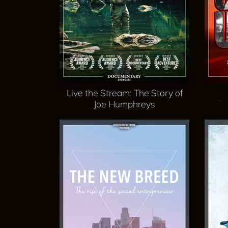
Live the Stream: The Story of
Joe Humphreys