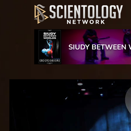
SIUDY BETWEEN