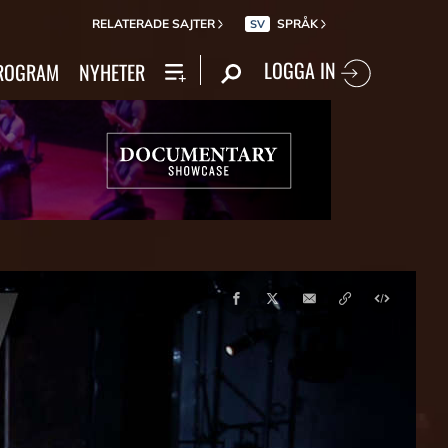
RELATERADE SAJTER
SPRÅK
SV
LOGGA IN
ROGRAM
NYHETER