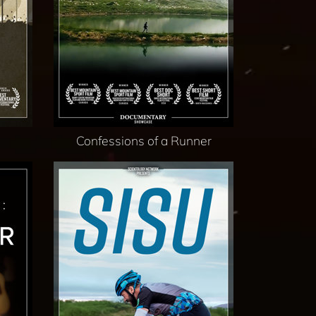
Confessions of a Runner