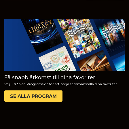
TITTA
UTFORSKA
SERIEN
Få snabb åtkomst till dina favoriter
Välj + från en Programsida för att börja sammanställa dina favoriter
SE ALLA PROGRAM