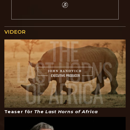
VIDEOR
Teaser för
The Last Horns of Africa