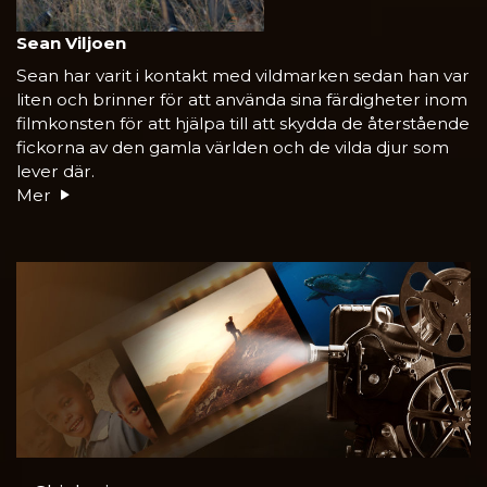
Sean Viljoen
Sean har varit i kontakt med vildmarken sedan han var
liten och brinner för att använda sina färdigheter inom
filmkonsten för att hjälpa till att skydda de återstående
fickorna av den gamla världen och de vilda djur som
lever där.
Mer