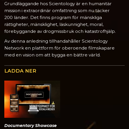
Grundläggande hos Scientology är en humanitär
mission i extraordinär omfattning som nu täcker
200 länder. Det finns program för mänskliga
rättigheter, mänsklighet, läskunnighet, moral,
förebyggande av drogmissbruk och katastrofhjälp.
Av denna anledning tillhandahåller Scientology
Network en plattform för oberoende filmskapare
med en vision om att bygga en bättre värld.
LADDA NER
Documentary Showcase