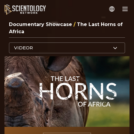
Documentary Showcase
/
The Last Horns of
Africa
VIDEOR