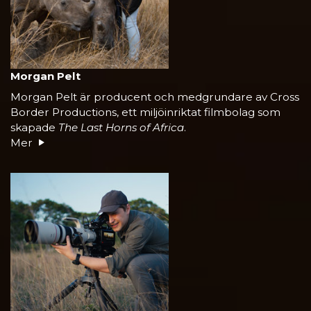
Morgan Pelt
Morgan Pelt är producent och medgrundare av Cross
Border Productions, ett miljöinriktat filmbolag som
skapade
The Last Horns of Africa
.
Mer