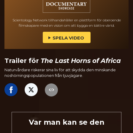
Scientology Network tillhandahåller en plattform för oberoende
filmskapare med en vision om att bygga en bättre värld.
SPELA VIDEO
Trailer för
The Last Horns of Africa
Naturvårdare riskerar sina liv för att skydda den minskande
noshörningspopulationen från tjuvjägare.
Var man kan se den