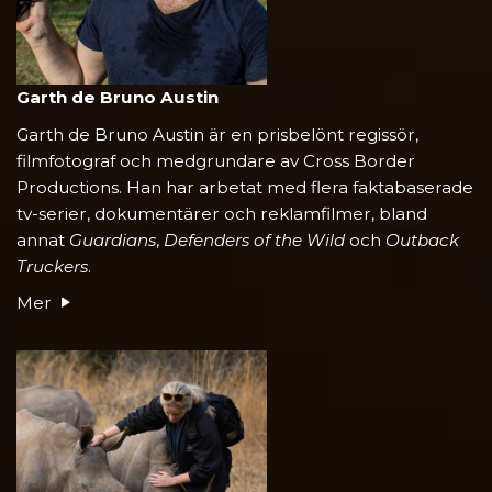
Garth de Bruno Austin
Garth de Bruno Austin är en prisbelönt regissör,
filmfotograf och medgrundare av Cross Border
Productions. Han har arbetat med flera faktabaserade
tv-serier, dokumentärer och reklamfilmer, bland
annat
Guardians
,
Defenders of the Wild
och
Outback
Truckers
.
Mer