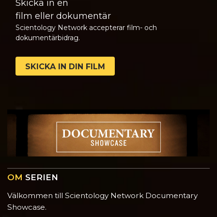
Skicka in en
film eller dokumentär
Scientology Network accepterar film- och
dokumentärbidrag.
SKICKA IN DIN FILM
OM
SERIEN
Välkommen till Scientology Network Documentary
Showcase.