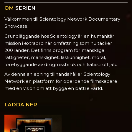
OM
SERIEN
Välkommen till Scientology Network Documentary
Showcase.
Grundläggande hos Scientology är en humanitär
mission i extraordinär omfattning som nu täcker
200 länder. Det finns program för mänskliga
rättigheter, mänsklighet, läskunnighet, moral,
förebyggande av drogmissbruk och katastrofhjälp.
Av denna anledning tillhandahåller Scientology
Network en plattform för oberoende filmskapare
med en vision om att bygga en bättre värld.
LADDA NER