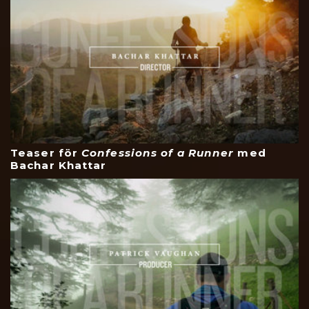
Teaser för
Confessions of a Runner
med
Bachar Khattar