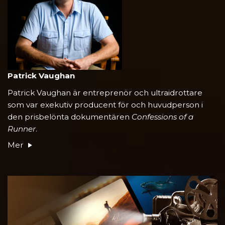
Patrick Vaughan
Patrick Vaughan är entreprenör och ultraidrottare
som var exekutiv producent för och huvudperson i
den prisbelönta dokumentären
Confessions of a
Runner
.
Mer