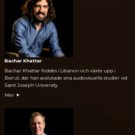
Bachar Khattar
Bachar Khattar föddes i Libanon och växte upp i
Beirut, där han avslutade sina audiovisuella studier vid
Saint Joseph University.
Mer