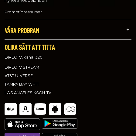
Nyhetsmeddelanden
Promotionresurser
VÅRA PROGRAM
OLIKA SÄTT ATT TITTA
DIRECTV, kanal 320
DIRECTV STREAM
AT&T U-VERSE
TAMPA BAY WFTT
LOS ANGELES KSCN-TV