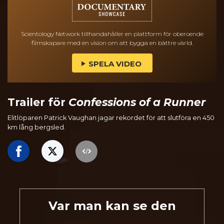
Scientology Network tillhandahåller en plattform för oberoende
filmskapare med en vision om att bygga en bättre värld.
SPELA VIDEO
Trailer för
Confessions of a Runner
Elitlöparen Patrick Vaughan jagar rekordet för att slutföra en 450
km lång bergsled.
Var man kan se den