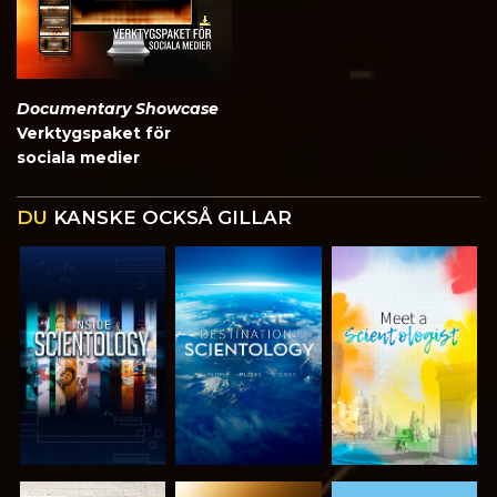
Documentary Showcase
Verktygspaket för
sociala medier
DU
KANSKE OCKSÅ GILLAR