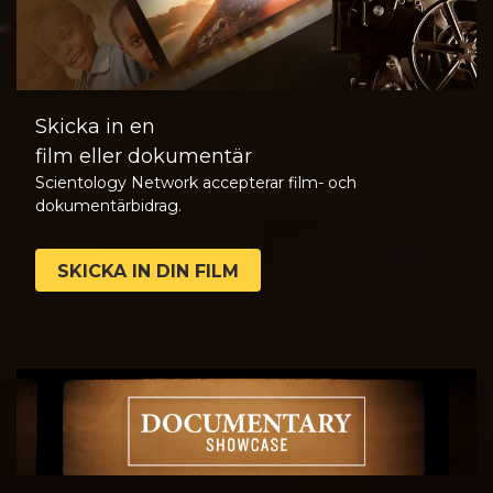
Skicka in en
film eller dokumentär
Scientology Network accepterar film- och
dokumentärbidrag.
SKICKA IN DIN FILM