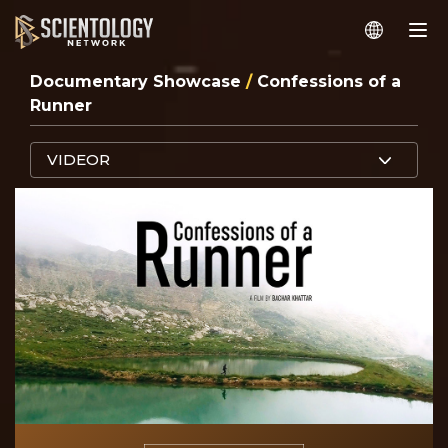
Documentary Showcase
/
Confessions of a
Runner
VIDEOR