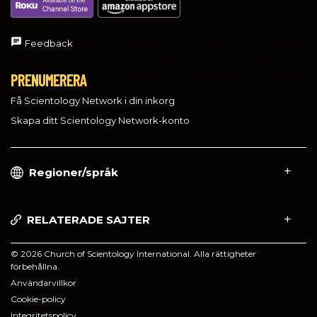
Feedback
PRENUMERERA
Få Scientology Network i din inkorg
Skapa ditt Scientology Network-konto
Regioner/språk
RELATERADE SAJTER
© 2026 Church of Scientology International. Alla rättigheter
förbehållna.
Användarvillkor
Cookie-policy
Integritetspolicy