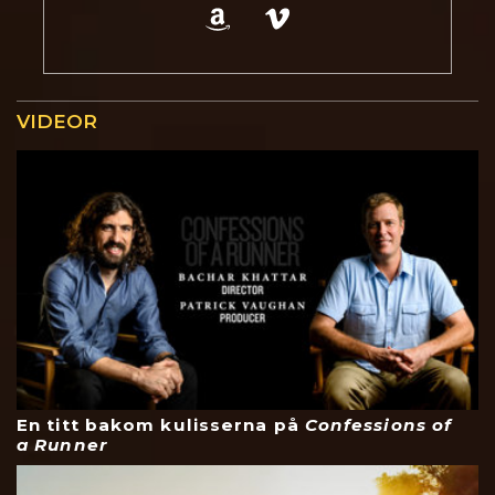
VIDEOR
En titt bakom kulisserna på
Confessions of
a Runner