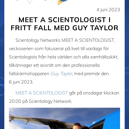
4 juni 2023
MEET A SCIENTOLOGIST I
FRITT FALL MED GUY TAYLOR
Scientology Networks MEET A SCIENTOLOGIST,
veckoserien som fokuserar på livet till vardags för
Scientologists från hela världen och alla samhällsskikt,
tillkännager ett avsnitt om den professionella
fallskärmshopparen
Guy Taylor
, med premiär den
6 juni 2023.
MEET A SCIENTOLOGIST
går på onsdagar klockan
20.00 på Scientology Network.