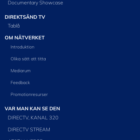
Documentary Showcase
DIREKTSÄND TV
Tablå
OM NÄTVERKET
Introduktion
Olika sätt att titta
Mediarum
Feedback
Promotionresurser
VAR MAN KAN SE DEN
DIRECTV, KANAL 320
DIRECTV STREAM