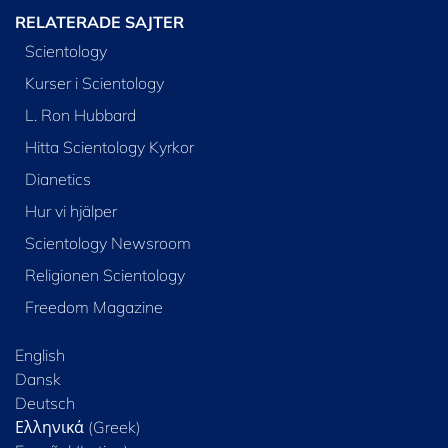
RELATERADE SAJTER
Scientology
Kurser i Scientology
L. Ron Hubbard
Hitta Scientology Kyrkor
Dianetics
Hur vi hjälper
Scientology Newsroom
Religionen Scientology
Freedom Magazine
English
Dansk
Deutsch
Ελληνικά (Greek)