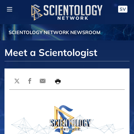
SV
SCIENTOLOGY NETWORK NEWSROOM
Meet a Scientologist