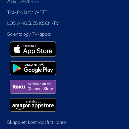
AT&T U-VERSE
TAMPA BAY WFTT
LOS ANGELES KSCN-TV
Scientology TV-appar
Skapa ett kostnadsfritt konto