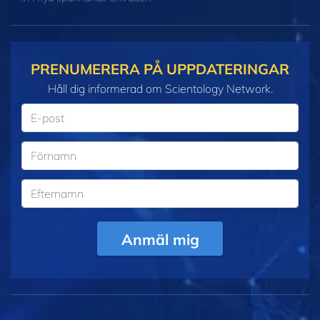
PRENUMERERA PÅ UPPDATERINGAR
Håll dig informerad om Scientology Network.
Anmäl mig