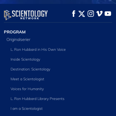
PROGRAM
Originalserier
L. Ron Hubbard in His Own Voice
Inside Scientology
Destination: Scientology
Meet a Scientologist
Voices for Humanity
L. Ron Hubbard Library Presents
I am a Scientologist