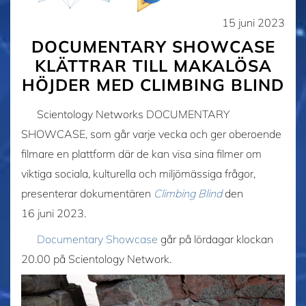
15 juni 2023
DOCUMENTARY SHOWCASE
KLÄTTRAR TILL MAKALÖSA
HÖJDER MED CLIMBING BLIND
Scientology Networks DOCUMENTARY
SHOWCASE, som går varje vecka och ger oberoende
filmare en plattform där de kan visa sina filmer om
viktiga sociala, kulturella och miljömässiga frågor,
presenterar dokumentären
Climbing Blind
den
16 juni 2023.
Documentary Showcase
går på lördagar klockan
20.00 på Scientology Network.