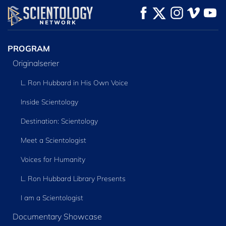
PROGRAM
Originalserier
L. Ron Hubbard in His Own Voice
Inside Scientology
Destination: Scientology
Meet a Scientologist
Voices for Humanity
L. Ron Hubbard Library Presents
I am a Scientologist
Documentary Showcase