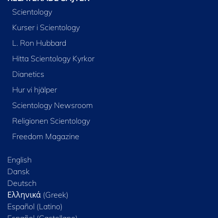
Scientology
Kurser i Scientology
L. Ron Hubbard
Hitta Scientology Kyrkor
Dianetics
Hur vi hjälper
Scientology Newsroom
Religionen Scientology
Freedom Magazine
English
Dansk
Deutsch
Ελληνικά (Greek)
Español (Latino)