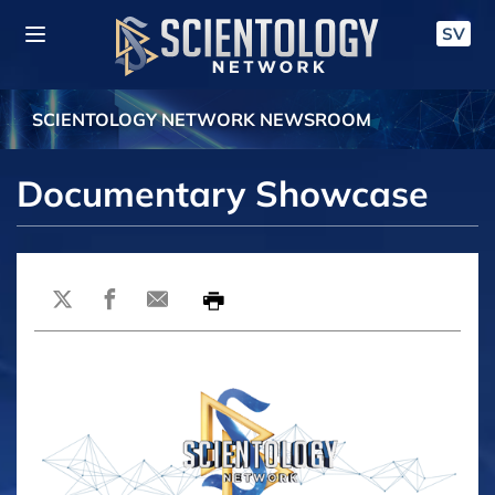
SV
SCIENTOLOGY NETWORK NEWSROOM
Documentary Showcase