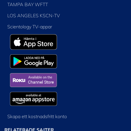
TAMPA BAY WFTT
LOS ANGELES KSCN-TV
Scientology TV-appar
Skapa ett kostnadsfritt konto
RELATERADE SAJTER