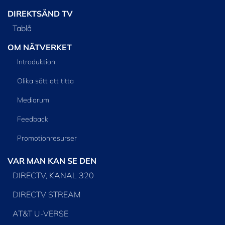
DIREKTSÄND TV
Tablå
OM NÄTVERKET
Introduktion
Olika sätt att titta
Mediarum
Feedback
Promotionresurser
VAR MAN KAN SE DEN
DIRECTV, KANAL 320
DIRECTV STREAM
AT&T U-VERSE