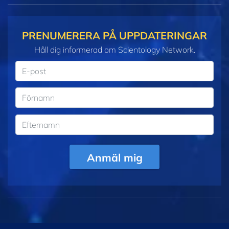
PRENUMERERA PÅ UPPDATERINGAR
Håll dig informerad om Scientology Network.
Anmäl mig