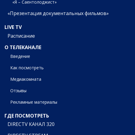
«Я – Саентолоджист»
«Презентация документальных фильмов»
LIVE TV
Расписание
О ТЕЛЕКАНАЛЕ
Введение
Как посмотреть
Медиакомната
Отзывы
Рекламные материалы
ГДЕ ПОСМОТРЕТЬ
DIRECTV КАНАЛ 320