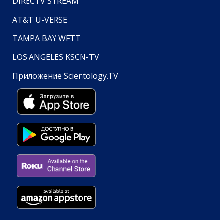
DIRECTV STREAM
AT&T U-VERSE
TAMPA BAY WFTT
LOS ANGELES KSCN-TV
Приложение Scientology.TV