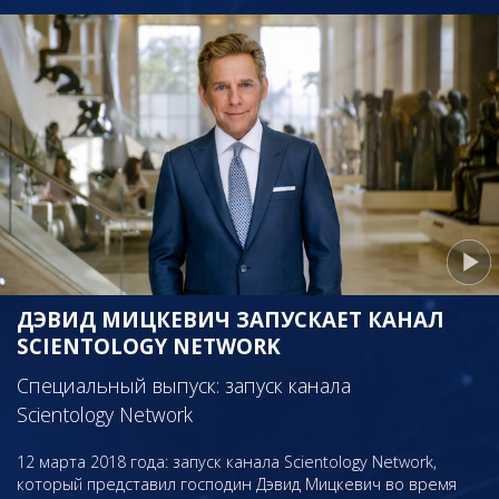
ДЭВИД МИЦКЕВИЧ ЗАПУСКАЕТ КАНАЛ
SCIENTOLOGY NETWORK
Специальный выпуск: запуск канала
Scientology Network
12 марта 2018 года: запуск канала Scientology Network,
который представил господин Дэвид Мицкевич во время