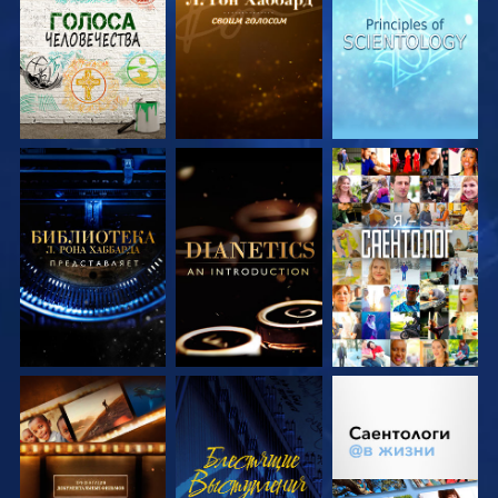
ПЕРЕДАЧИ
ПЕРЕДАЧИ
ПЕРЕДАЧИ
СМОТРЕТЬ
СМОТРЕТЬ
СМОТРЕТЬ
ПЕРЕДАЧИ
ПЕРЕДАЧИ
СМОТРЕТЬ
СМОТРЕТЬ
СМОТРЕТЬ
ПЕРЕДАЧИ
ПЕРЕДАЧИ