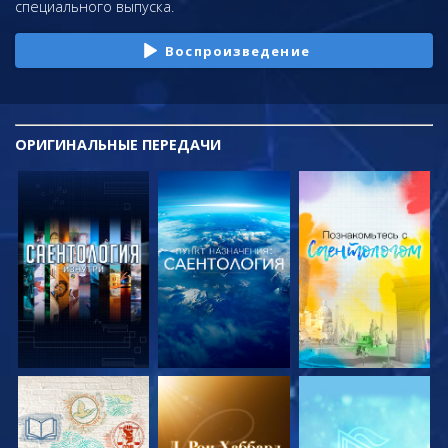
специального выпуска.
Воспроизведение
ОРИГИНАЛЬНЫЕ
ПЕРЕДАЧИ
СМОТРЕТЬ
СМОТРЕТЬ
СМОТРЕТЬ