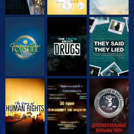
СМОТРЕТЬ
СМОТРЕТЬ
СМОТРЕТЬ
СМОТРЕТЬ
СМОТРЕТЬ
СМОТРЕТЬ