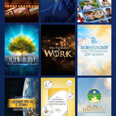
СМОТРЕТЬ
СМОТРЕТЬ
СМОТРЕТЬ
ПЕРЕДАЧИ
ПЕРЕДАЧИ
ПЕРЕДАЧИ
СМОТРЕТЬ
СМОТРЕТЬ
СМОТРЕТЬ