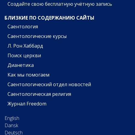
Создайте свою бесплатную учётную запись
БЛИЗКИЕ ПО СОДЕРЖАНИЮ САЙТЫ
Саентология
Саентологические курсы
Л. Рон Хаббард
Поиск церкви
Дианетика
Как мы помогаем
Саентологический отдел новостей
Саентологическая религия
Журнал Freedom
English
Dansk
Deutsch