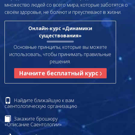
множество людей со всего мира, которые заботятся о
своём здоровье, не болеют и преуспевают в жизни.
Онлайн-курс «Динамики
существования»
Основные принципы, которые вы можете
использовать, чтобы принимать правильные
решения.
Начните бесплатный курс
Найдите ближайшую к вам
саентологическую организацию
Закажите брошюру
«Описание Саентологии»