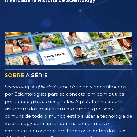
A Verdadeira História de Scientology
SOBRE
A SÉRIE
Scientologists @vida
é uma série de vídeos filmados
por Scientologists para se conectarem com outros
por todo o globo e inspirá‑los. A plataforma dá um
vislumbre das muitas formas como as pessoas
comuns de todo o mundo estão a usar a tecnologia de
Scientology para aprender mais, criar mais e
continuar a prosperar em todos os aspetos das suas