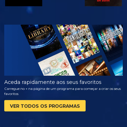
VER
EXPLORAR A
SÉRIE
Aceda rapidamente aos seus favoritos
Carregue no + na página de um programa para começar a criar os seus
favoritos
VER TODOS OS PROGRAMAS