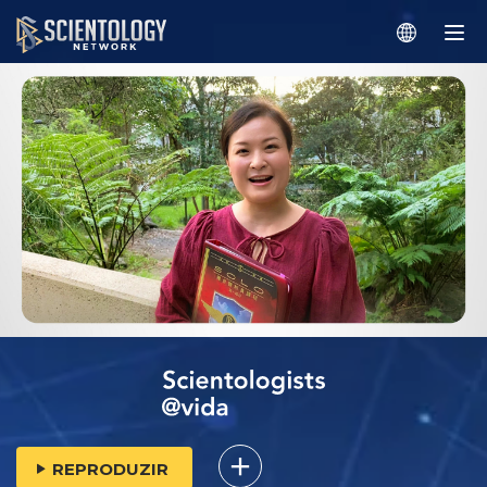
REPRODUZIR