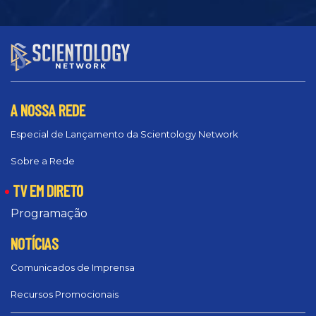
A NOSSA REDE
Especial de Lançamento da Scientology Network
Sobre a Rede
TV EM DIRETO
Programação
NOTÍCIAS
Comunicados de Imprensa
Recursos Promocionais