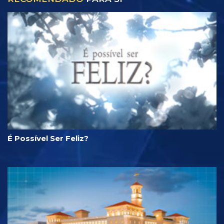
É Possível Ser Feliz?