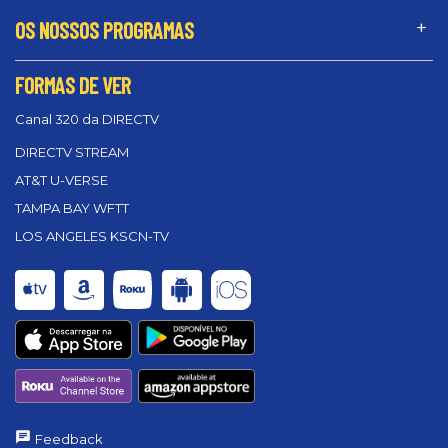
OS NOSSOS PROGRAMAS
FORMAS DE VER
Canal 320 da DIRECTV
DIRECTV STREAM
AT&T U-VERSE
TAMPA BAY WFTT
LOS ANGELES KSCN-TV
Feedback