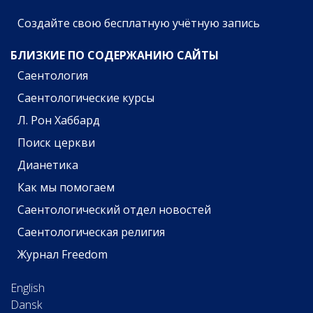
Создайте свою бесплатную учётную запись
БЛИЗКИЕ ПО СОДЕРЖАНИЮ САЙТЫ
Саентология
Саентологические курсы
Л. Рон Хаббард
Поиск церкви
Дианетика
Как мы помогаем
Саентологический отдел новостей
Саентологическая религия
Журнал Freedom
English
Dansk