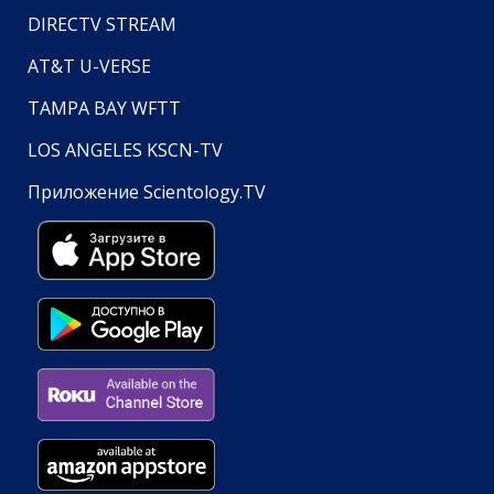
DIRECTV STREAM
AT&T U-VERSE
TAMPA BAY WFTT
LOS ANGELES KSCN-TV
Приложение Scientology.TV