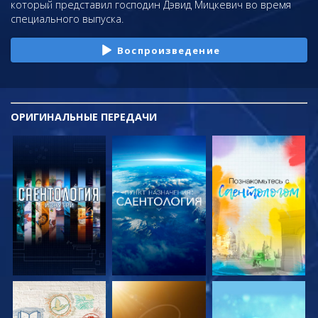
который представил господин Дэвид Мицкевич во время
специального выпуска.
Воспроизведение
ОРИГИНАЛЬНЫЕ
ПЕРЕДАЧИ