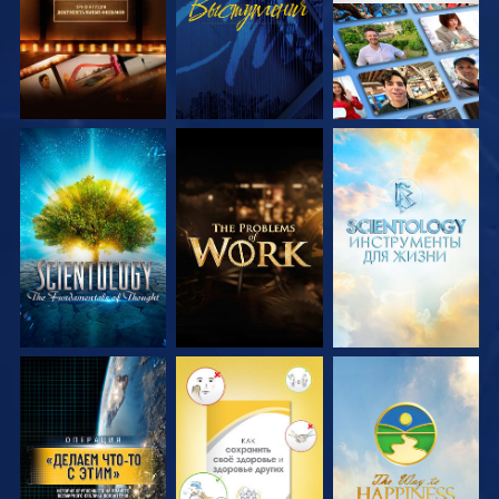
СМОТРЕТЬ
СМОТРЕТЬ
СМОТРЕТЬ
ПЕРЕДАЧИ
ПЕРЕДАЧИ
ПЕРЕДАЧИ
СМОТРЕТЬ
СМОТРЕТЬ
СМОТРЕТЬ