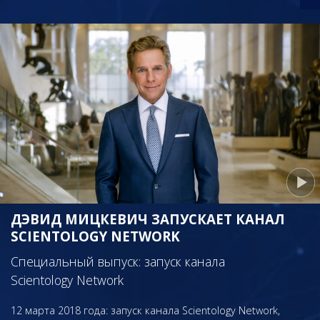
ДЭВИД МИЦКЕВИЧ ЗАПУСКАЕТ КАНАЛ
SCIENTOLOGY NETWORK
Специальный выпуск: запуск канала
Scientology Network
12 марта 2018 года: запуск канала Scientology Network,