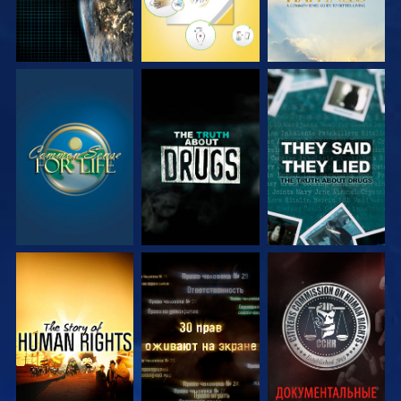
СМОТРЕТЬ
СМОТРЕТЬ
СМОТРЕТЬ
СМОТРЕТЬ
СМОТРЕТЬ
СМОТРЕТЬ