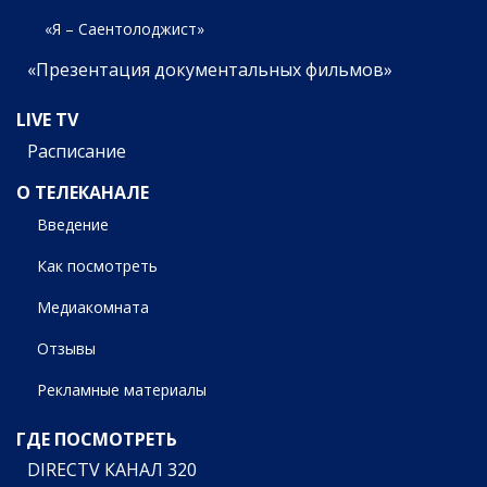
«Я – Саентолоджист»
«Презентация документальных фильмов»
LIVE TV
Расписание
О ТЕЛЕКАНАЛЕ
Введение
Как посмотреть
Медиакомната
Отзывы
Рекламные материалы
ГДЕ ПОСМОТРЕТЬ
DIRECTV КАНАЛ 320