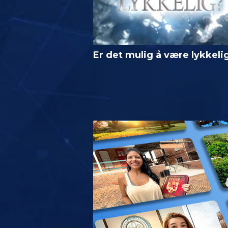
Er det mulig å være lykkeli