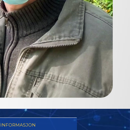
 INFORMASJON