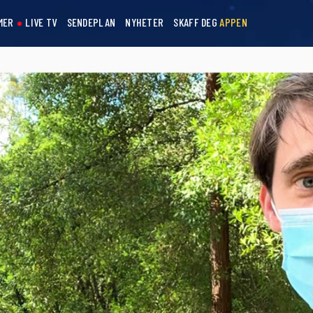
MER
LIVE TV
SENDEPLAN
NYHETER
SKAFF DEG
APPEN