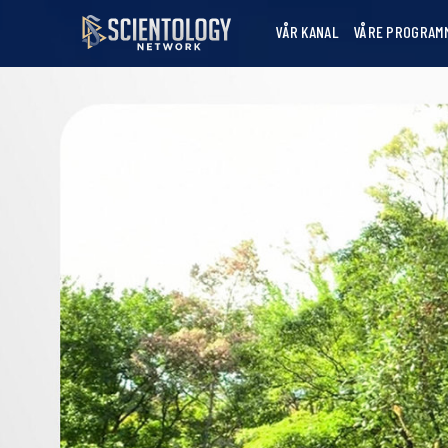
VÅR KANAL
VÅRE PROGRAM