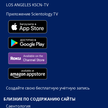
LOS ANGELES KSCN-TV
Приложение Scientology.TV
Создайте свою бесплатную учётную запись
БЛИЗКИЕ ПО СОДЕРЖАНИЮ САЙТЫ
Саентология