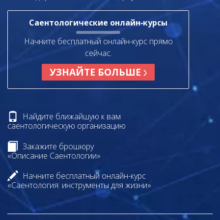
Саентологические онлайн‑курсы
Начните бесплатный онлайн-курс прямо
сейчас.
УЗНАЙТЕ БОЛЬШЕ
Найдите ближайшую к вам
саентологическую организацию
Закажите брошюру
«Описание Саентологии»
Начните бесплатный онлайн-курс
«Саентология: инструменты для жизни»