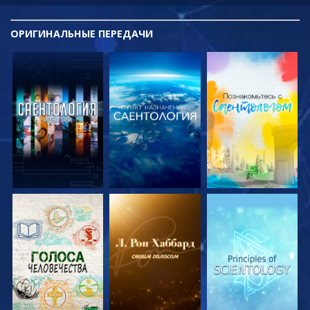
ОРИГИНАЛЬНЫЕ
ПЕРЕДАЧИ
СМОТРЕТЬ
СМОТРЕТЬ
СМОТРЕТЬ
ПЕРЕДАЧИ
ПЕРЕДАЧИ
ПЕРЕДАЧИ