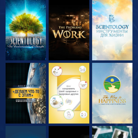
СМОТРЕТЬ
СМОТРЕТЬ
СМОТРЕТЬ
ПЕРЕДАЧИ
ПЕРЕДАЧИ
ПЕРЕДАЧИ
СМОТРЕТЬ
СМОТРЕТЬ
СМОТРЕТЬ