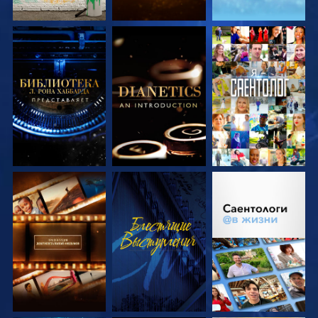
СМОТРЕТЬ
СМОТРЕТЬ
СМОТРЕТЬ
ПЕРЕДАЧИ
ПЕРЕДАЧИ
СМОТРЕТЬ
СМОТРЕТЬ
СМОТРЕТЬ
ПЕРЕДАЧИ
ПЕРЕДАЧИ