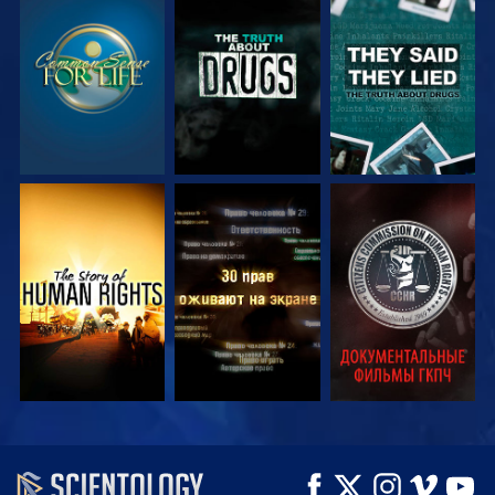
СМОТРЕТЬ
СМОТРЕТЬ
СМОТРЕТЬ
СМОТРЕТЬ
СМОТРЕТЬ
СМОТРЕТЬ
СМОТРЕТЬ
СМОТРЕТЬ
СМОТРЕТЬ