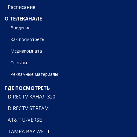
Расписание
О ТЕЛЕКАНАЛЕ
Введение
Как посмотреть
Медиакомната
Отзывы
Рекламные материалы
ГДЕ ПОСМОТРЕТЬ
DIRECTV КАНАЛ 320
DIRECTV STREAM
AT&T U-VERSE
TAMPA BAY WFTT