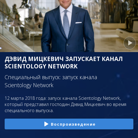
ДЭВИД МИЦКЕВИЧ ЗАПУСКАЕТ КАНАЛ
SCIENTOLOGY NETWORK
Специальный выпуск: запуск канала
Scientology Network
12 марта 2018 года: запуск канала Scientology Network,
который представил господин Дэвид Мицкевич во время
специального выпуска.
Воспроизведение