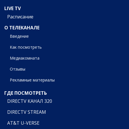
LIVE TV
Расписание
О ТЕЛЕКАНАЛЕ
Введение
Как посмотреть
Медиакомната
Отзывы
Рекламные материалы
ГДЕ ПОСМОТРЕТЬ
DIRECTV КАНАЛ 320
DIRECTV STREAM
AT&T U-VERSE