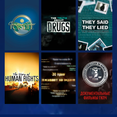
СМОТРЕТЬ
СМОТРЕТЬ
СМОТРЕТЬ
СМОТРЕТЬ
СМОТРЕТЬ
СМОТРЕТЬ