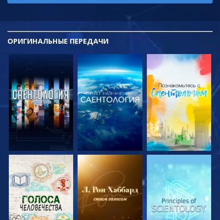
ОРИГИНАЛЬНЫЕ
ПЕРЕДАЧИ
СМОТРЕТЬ
СМОТРЕТЬ
СМОТРЕТЬ
ПЕРЕДАЧИ
ПЕРЕДАЧИ
ПЕРЕДАЧИ