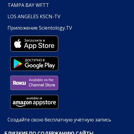
TAMPA BAY WFTT
LOS ANGELES KSCN-TV
Приложение Scientology.TV
Создайте свою бесплатную учётную запись
БЛИЗКИЕ ПО СОДЕРЖАНИЮ САЙТЫ