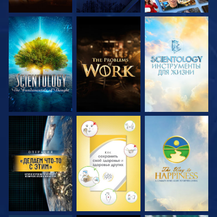
СМОТРЕТЬ
СМОТРЕТЬ
СМОТРЕТЬ
ПЕРЕДАЧИ
ПЕРЕДАЧИ
ПЕРЕДАЧИ
СМОТРЕТЬ
СМОТРЕТЬ
СМОТРЕТЬ