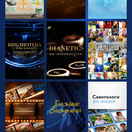
СМОТРЕТЬ
СМОТРЕТЬ
СМОТРЕТЬ
ПЕРЕДАЧИ
ПЕРЕДАЧИ
СМОТРЕТЬ
СМОТРЕТЬ
СМОТРЕТЬ
ПЕРЕДАЧИ
ПЕРЕДАЧИ