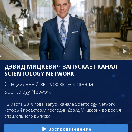
ДЭВИД МИЦКЕВИЧ ЗАПУСКАЕТ КАНАЛ
SCIENTOLOGY NETWORK
Специальный выпуск: запуск канала
Scientology Network
12 марта 2018 года: запуск канала Scientology Network,
который представил господин Дэвид Мицкевич во время
специального выпуска.
Воспроизведение