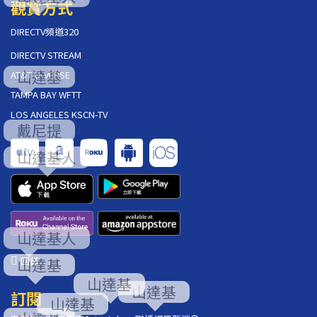
觀賞方式
DIRECTV頻道320
DIRECTV STREAM
AT&T U-VERSE
TAMPA BAY WFTT
LOS ANGELES KSCN-TV
回饋
訂閱