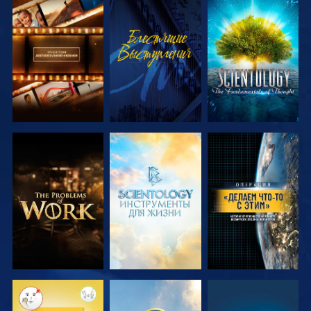
СМОТРЕТЬ
СМОТРЕТЬ
СМОТРЕТЬ
ПЕРЕДАЧИ
ПЕРЕДАЧИ
СМОТРЕТЬ
СМОТРЕТЬ
СМОТРЕТЬ
ПЕРЕДАЧИ
ПЕРЕДАЧИ