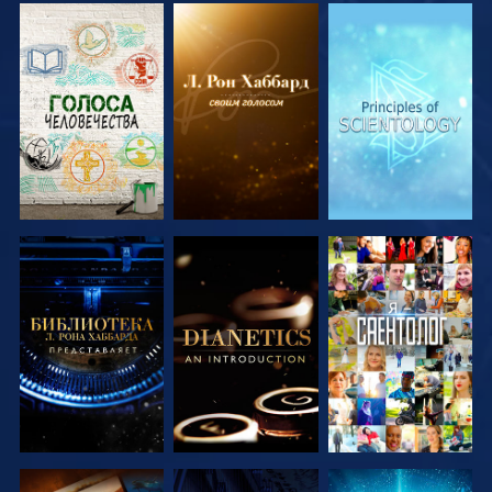
СМОТРЕТЬ
СМОТРЕТЬ
СМОТРЕТЬ
ПЕРЕДАЧИ
ПЕРЕДАЧИ
ПЕРЕДАЧИ
СМОТРЕТЬ
СМОТРЕТЬ
СМОТРЕТЬ
ПЕРЕДАЧИ
ПЕРЕДАЧИ