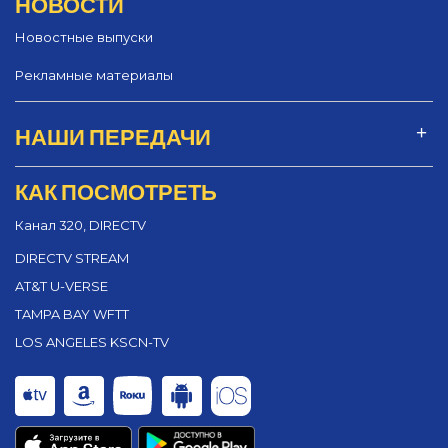
НОВОСТИ
Новостные выпуски
Рекламные материалы
НАШИ ПЕРЕДАЧИ
КАК ПОСМОТРЕТЬ
Канал 320, DIRECTV
DIRECTV STREAM
AT&T U-VERSE
TAMPA BAY WFTT
LOS ANGELES KSCN-TV