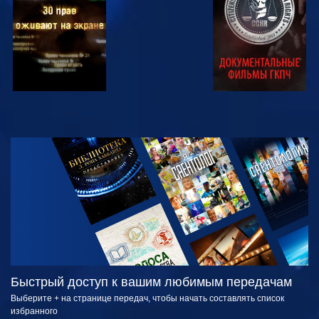
СМОТРЕТЬ
СМОТРЕТЬ
ПЕРЕДАЧИ
Быстрый доступ к вашим любимым передачам
Выберите + на странице передач, чтобы начать составлять список
избранного