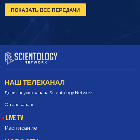
ПОКАЗАТЬ ВСЕ ПЕРЕДАЧИ
НАШ ТЕЛЕКАНАЛ
День запуска канала Scientology Network
О телеканале
LIVE TV
Расписание