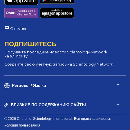
Отзывы
ПОДПИШИТЕСЬ
Получайте последние новости Scientology Network
на эл. почту
Создайте свою учётную запись на Scientology Network
Регионы / Языки
БЛИЗКИЕ ПО СОДЕРЖАНИЮ САЙТЫ
© 2026 Church of Scientology International. Все права защищены.
Условия пользования