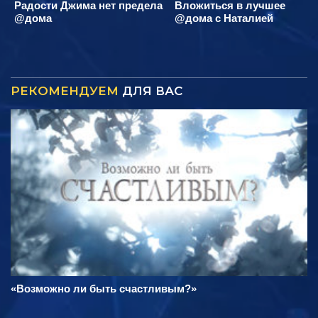
Радости Джима нет предела
Вложиться в лучшее
@дома
@дома с Наталией
РЕКОМЕНДУЕМ
ДЛЯ ВАС
«Возможно ли быть счастливым?»