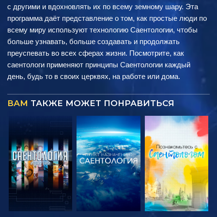
с другими и вдохновлять их по всему земному шару. Эта
программа даёт представление о том, как простые люди по
всему миру используют технологию Саентологии, чтобы
больше узнавать, больше создавать и продолжать
преуспевать во всех сферах жизни. Посмотрите, как
саентологи применяют принципы Саентологии каждый
день, будь то в своих церквях, на работе или дома.
ВАМ
ТАКЖЕ МОЖЕТ ПОНРАВИТЬСЯ