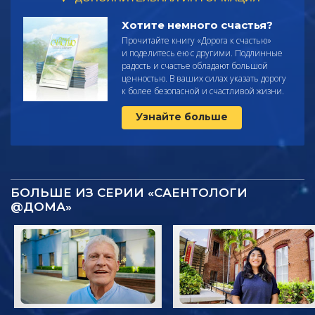
Хотите немного счастья?
Прочитайте
книгу «Дорога к счастью»
и поделитесь ею с другими. Подлинные
радость и счастье обладают большой
ценностью. В ваших силах указать дорогу
к более безопасной и счастливой жизни.
Узнайте больше
БОЛЬШЕ ИЗ СЕРИИ «САЕНТОЛОГИ
@ДОМА»