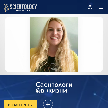
СМОТРЕТЬ