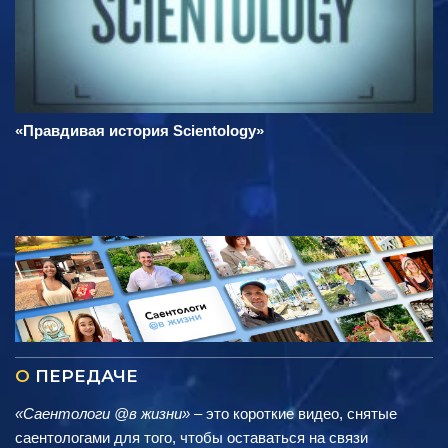
«Правдивая история Scientology»
О
ПЕРЕДАЧЕ
«Саентологи @в жизни»
– это короткие видео, снятые
саентологами для того, чтобы оставаться на связи