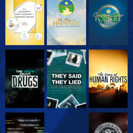
СМОТРЕТЬ
СМОТРЕТЬ
СМОТРЕТЬ
СМОТРЕТЬ
СМОТРЕТЬ
СМОТРЕТЬ
СМОТРЕТЬ
СМОТРЕТЬ
СМОТРЕТЬ