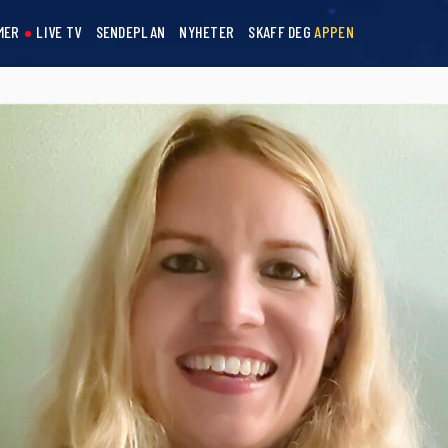
MER
LIVE TV
SENDEPLAN
NYHETER
SKAFF DEG
APPEN