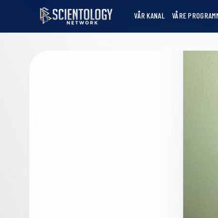
VÅR KANAL
VÅRE PROGRAM