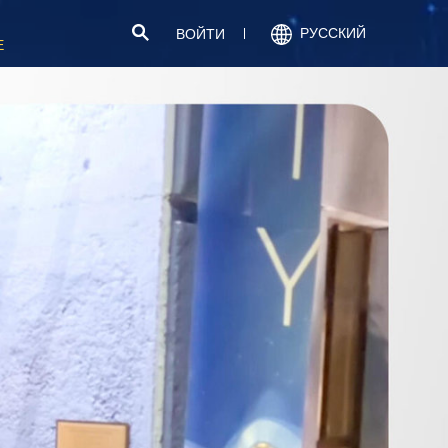
РУССКИЙ
ВОЙТИ
Е