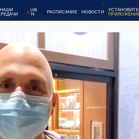
НАШИ
LIVE
УСТАНОВИТЕ
РАСПИСАНИЕ
НОВОСТИ
ЕРЕДАЧИ
TV
ПРИЛОЖЕНИ