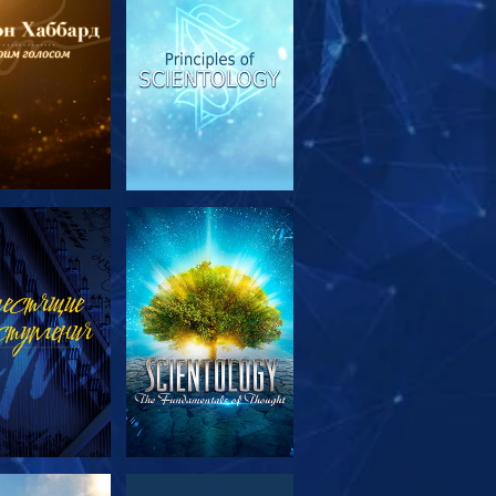
МОТРЕТЬ
СМОТРЕТЬ
ЕРЕДАЧИ