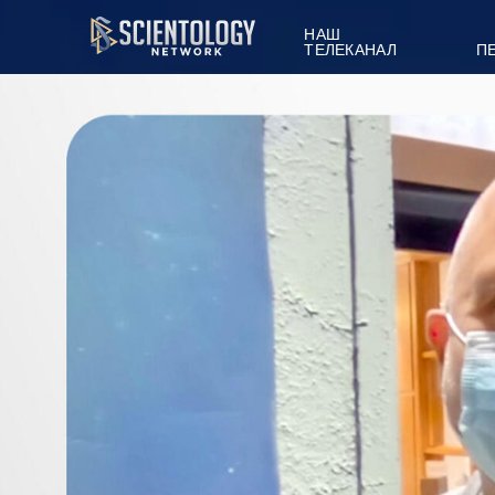
НАШ
ТЕЛЕКАНАЛ
П