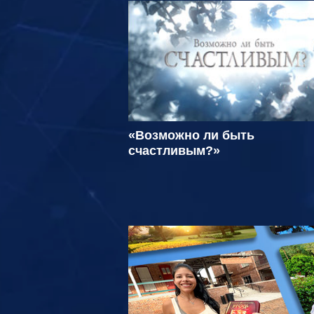
«Возможно ли быть
счастливым?»