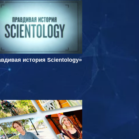
вдивая история Scientology»