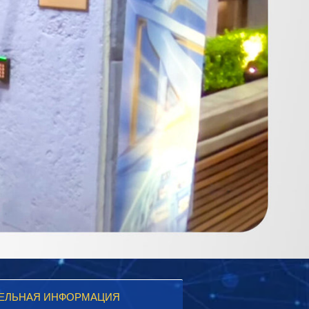
ЕЛЬНАЯ ИНФОРМАЦИЯ