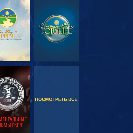
МОТРЕТЬ
СМОТРЕТЬ
ЕРЕДАЧИ
МОТРЕТЬ
СМОТРЕТЬ
ПОСМОТРЕТЬ ВСЁ