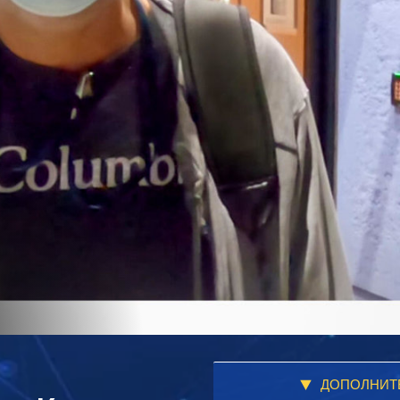
ДОПОЛНИТ