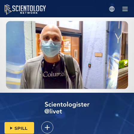
SPILL