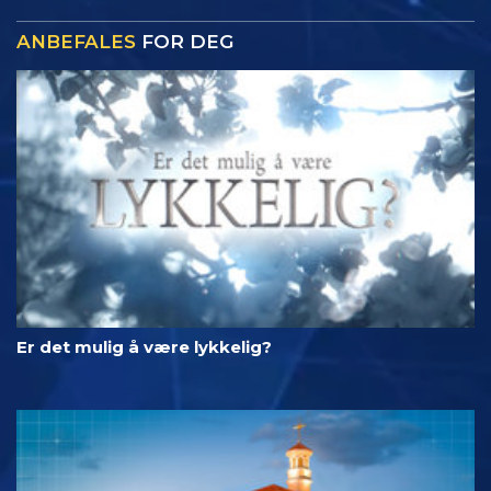
ANBEFALES
FOR DEG
Er det mulig å være lykkelig?