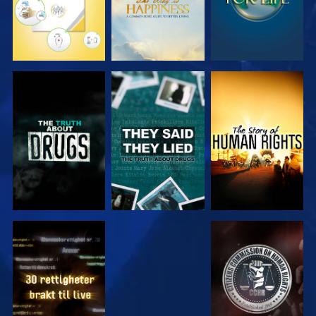
SE
SE
SE
SE
SE
SE