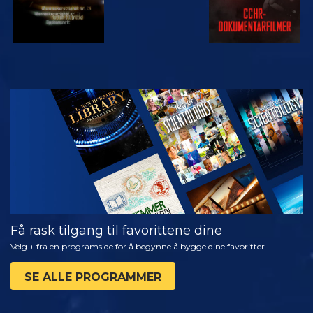
SE
UTFORSK
SERIEN
Få rask tilgang til favorittene dine
Velg + fra en programside for å begynne å bygge dine favoritter
SE ALLE PROGRAMMER