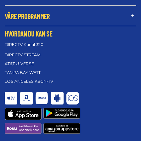
VÅRE PROGRAMMER
HVORDAN DU KAN SE
DIRECTV Kanal 320
DIRECTV STREAM
AT&T U-VERSE
TAMPA BAY WFTT
LOS ANGELES KSCN-TV