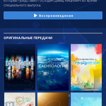
который представил господин Дэвид Мицкевич во время
специального выпуска.
Воспроизведение
ОРИГИНАЛЬНЫЕ
ПЕРЕДАЧИ