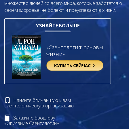
множество людей со всего мира, которые заботятся о
своём здоровье, не болеют и преуспевают в жизни.
УЗНАЙТЕ БОЛЬШЕ
«Саентология: основы
жизни»
КУПИТЬ СЕЙЧАС
Найдите ближайшую к вам
саентологическую организацию
Закажите брошюру
«Описание Саентологии»