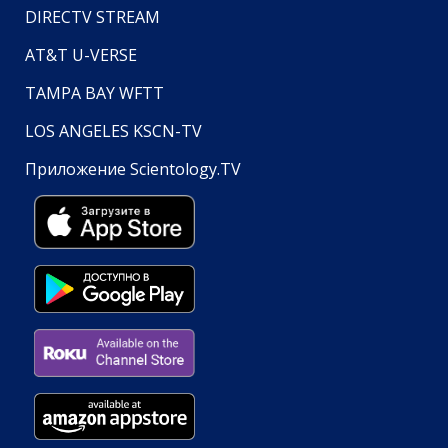
DIRECTV STREAM
AT&T U-VERSE
TAMPA BAY WFTT
LOS ANGELES KSCN-TV
Приложение Scientology.TV