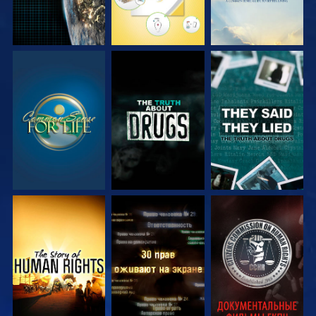
СМОТРЕТЬ
СМОТРЕТЬ
СМОТРЕТЬ
СМОТРЕТЬ
СМОТРЕТЬ
СМОТРЕТЬ