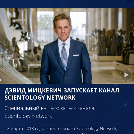
ДЭВИД МИЦКЕВИЧ ЗАПУСКАЕТ КАНАЛ
SCIENTOLOGY NETWORK
Специальный выпуск: запуск канала
Scientology Network
12 марта 2018 года: запуск канала Scientology Network,