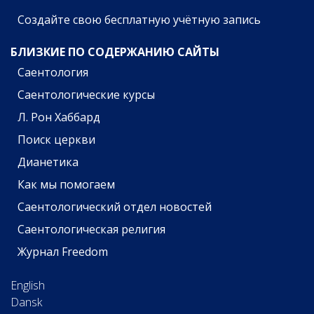
Создайте свою бесплатную учётную запись
БЛИЗКИЕ ПО СОДЕРЖАНИЮ САЙТЫ
Саентология
Саентологические курсы
Л. Рон Хаббард
Поиск церкви
Дианетика
Как мы помогаем
Саентологический отдел новостей
Саентологическая религия
Журнал Freedom
English
Dansk