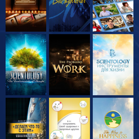
СМОТРЕТЬ
СМОТРЕТЬ
СМОТРЕТЬ
ПЕРЕДАЧИ
ПЕРЕДАЧИ
ПЕРЕДАЧИ
СМОТРЕТЬ
СМОТРЕТЬ
СМОТРЕТЬ