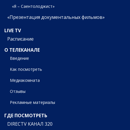
«Я – Саентолоджист»
«Презентация документальных фильмов»
LIVE TV
Расписание
О ТЕЛЕКАНАЛЕ
Введение
Как посмотреть
Медиакомната
Отзывы
Рекламные материалы
ГДЕ ПОСМОТРЕТЬ
DIRECTV КАНАЛ 320