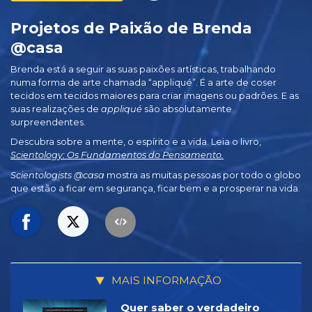
Projetos de Paixão de Brenda
@casa
Brenda está a seguir as suas paixões artísticas, trabalhando
numa forma de arte chamada “appliqué”. É a arte de coser
tecidos em tecidos maiores para criar imagens ou padrões. E as
suas realizações de
appliqué
são absolutamente
surpreendentes.
Descubra sobre a mente, o espírito e a vida. Leia o livro,
Scientology: Os Fundamentos do Pensamento.
Scientologists @casa
mostra as muitas pessoas por todo o globo
que estão a ficar em segurança, ficar bem e a prosperar na vida.
MAIS INFORMAÇÃO
Quer saber o verdadeiro