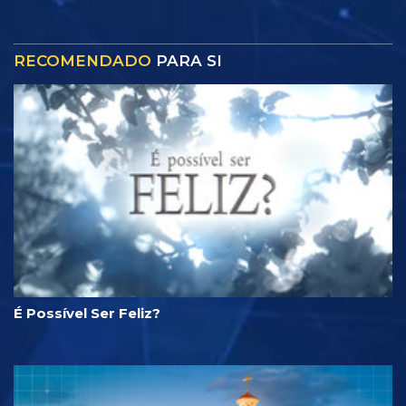
RECOMENDADO
PARA SI
É Possível Ser Feliz?