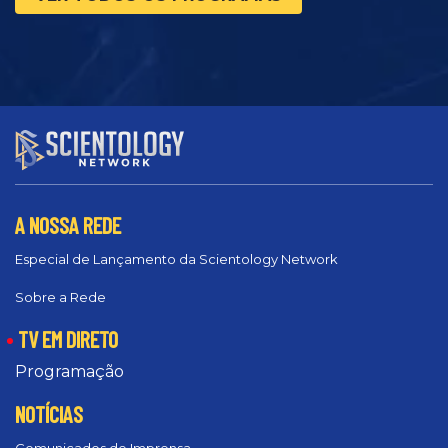
A NOSSA REDE
Especial de Lançamento da Scientology Network
Sobre a Rede
TV EM DIRETO
Programação
NOTÍCIAS