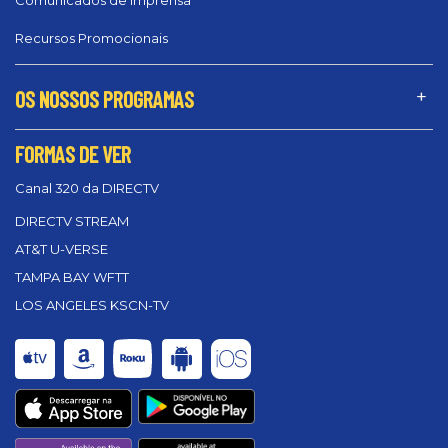
Comunicados de Imprensa
Recursos Promocionais
OS NOSSOS PROGRAMAS
FORMAS DE VER
Canal 320 da DIRECTV
DIRECTV STREAM
AT&T U-VERSE
TAMPA BAY WFTT
LOS ANGELES KSCN-TV