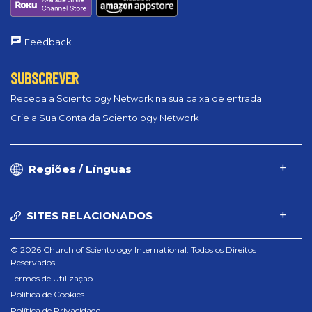
Feedback
SUBSCREVER
Receba a Scientology Network na sua caixa de entrada
Crie a Sua Conta da Scientology Network
Regiões / Línguas
SITES RELACIONADOS
© 2026 Church of Scientology International. Todos os Direitos
Reservados.
Termos de Utilização
Política de Cookies
Política de Privacidade