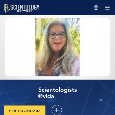
REPRODUZIR