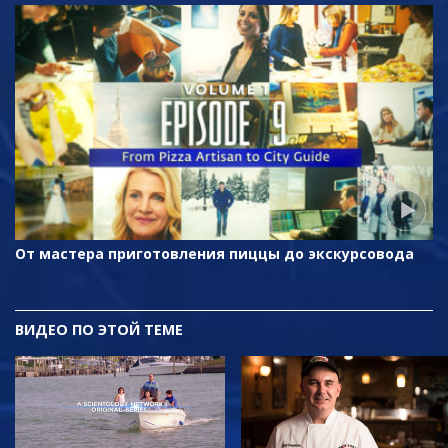
От мастера приготовления пиццы до экскурсовода
ВИДЕО ПО ЭТОЙ ТЕМЕ