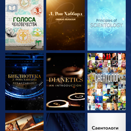
СМОТРЕТЬ
СМОТРЕТЬ
СМОТРЕТЬ
ПЕРЕДАЧИ
ПЕРЕДАЧИ
ПЕРЕДАЧИ
СМОТРЕТЬ
СМОТРЕТЬ
СМОТРЕТЬ
ПЕРЕДАЧИ
ПЕРЕДАЧИ