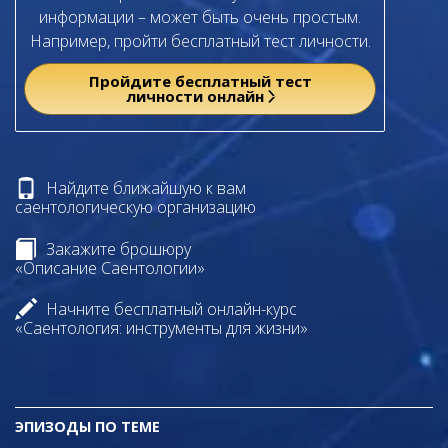
информации – может быть очень простым.
Например, пройти бесплатный тест личности.
Пройдите бесплатный тест
личности онлайн
Найдите ближайшую к вам
саентологическую организацию
Закажите брошюру
«Описание Саентологии»
Начните бесплатный онлайн-курс
«Саентология: инструменты для жизни»
ЭПИЗОДЫ ПО ТЕМЕ