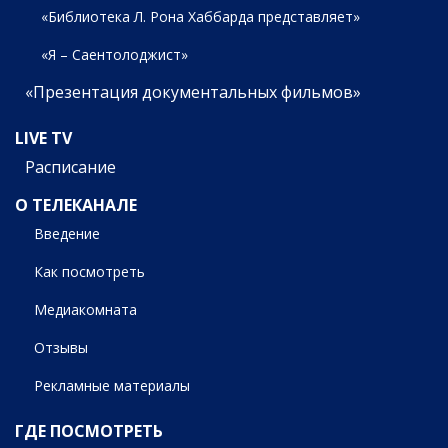
«Библиотека Л. Рона Хаббарда представляет»
«Я – Саентолоджист»
«Презентация документальных фильмов»
LIVE TV
Расписание
О ТЕЛЕКАНАЛЕ
Введение
Как посмотреть
Медиакомната
Отзывы
Рекламные материалы
ГДЕ ПОСМОТРЕТЬ