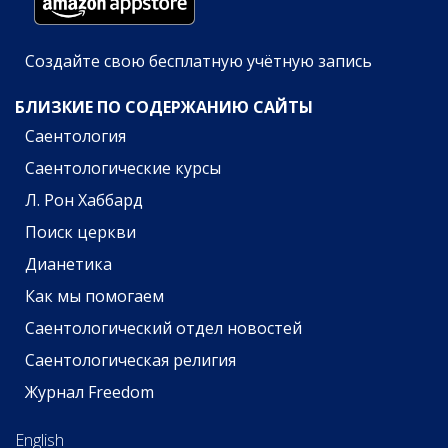
Создайте свою бесплатную учётную запись
БЛИЗКИЕ ПО СОДЕРЖАНИЮ САЙТЫ
Саентология
Саентологические курсы
Л. Рон Хаббард
Поиск церкви
Дианетика
Как мы помогаем
Саентологический отдел новостей
Саентологическая религия
Журнал Freedom
English