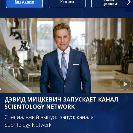
Введение
Кто мы
церкви
ДЭВИД МИЦКЕВИЧ ЗАПУСКАЕТ КАНАЛ
SCIENTOLOGY NETWORK
Специальный выпуск: запуск канала
Scientology Network