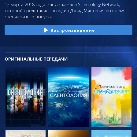
12 марта 2018 года: запуск канала Scientology Network,
который представил господин Дэвид Мицкевич во время
специального выпуска.
Воспроизведение
ОРИГИНАЛЬНЫЕ
ПЕРЕДАЧИ