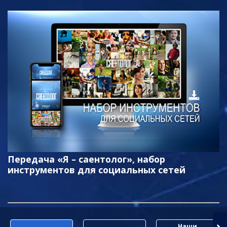
Передача «Я – саентолог», набор
инструментов для социальных сетей
Наши