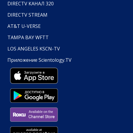
DIRECTV КАНАЛ 320
DIRECTV STREAM
AT&T U-VERSE
TAMPA BAY WFTT
LOS ANGELES KSCN-TV
Приложение Scientology.TV