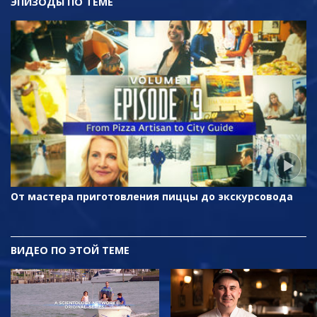
ЭПИЗОДЫ ПО ТЕМЕ
От мастера приготовления пиццы до экскурсовода
ВИДЕО ПО ЭТОЙ ТЕМЕ