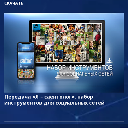
СКАЧАТЬ
Передача «Я – саентолог», набор
инструментов для социальных сетей