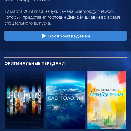
12 марта 2018 года: запуск канала Scientology Network,
который представил господин Дэвид Мицкевич во время
специального выпуска.
Воспроизведение
ОРИГИНАЛЬНЫЕ
ПЕРЕДАЧИ