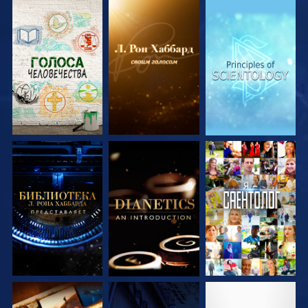
СМОТРЕТЬ
СМОТРЕТЬ
СМОТРЕТЬ
ПЕРЕДАЧИ
ПЕРЕДАЧИ
ПЕРЕДАЧИ
СМОТРЕТЬ
СМОТРЕТЬ
СМОТРЕТЬ
ПЕРЕДАЧИ
ПЕРЕДАЧИ