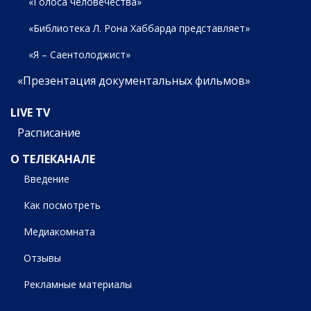
«Голоса человечества»
«Библиотека Л. Рона Хаббарда представляет»
«Я – Саентолоджист»
«Презентация документальных фильмов»
LIVE TV
Расписание
О ТЕЛЕКАНАЛЕ
Введение
Как посмотреть
Медиакомната
Отзывы
Рекламные материалы