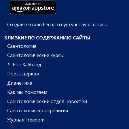
Создайте свою бесплатную учётную запись
БЛИЗКИЕ ПО СОДЕРЖАНИЮ САЙТЫ
Саентология
Саентологические курсы
Л. Рон Хаббард
Поиск церкви
Дианетика
Как мы помогаем
Саентологический отдел новостей
Саентологическая религия
Журнал Freedom