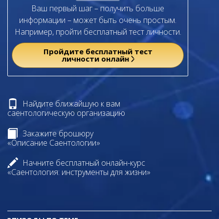
Ваш первый шаг – получить больше
информации – может быть очень простым.
Например, пройти бесплатный тест личности.
Пройдите бесплатный тест
личности онлайн
Найдите ближайшую к вам
саентологическую организацию
Закажите брошюру
«Описание Саентологии»
Начните бесплатный онлайн-курс
«Саентология: инструменты для жизни»