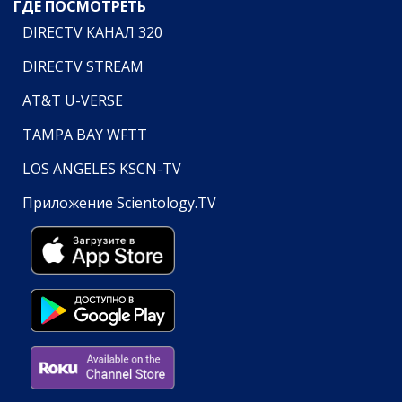
ГДЕ ПОСМОТРЕТЬ
DIRECTV КАНАЛ 320
DIRECTV STREAM
AT&T U-VERSE
TAMPA BAY WFTT
LOS ANGELES KSCN-TV
Приложение Scientology.TV