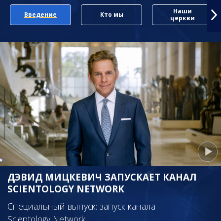
Наши
Введение
Кто мы
церкви
ДЭВИД МИЦКЕВИЧ ЗАПУСКАЕТ КАНАЛ
SCIENTOLOGY NETWORK
Специальный выпуск: запуск канала
Scientology Network