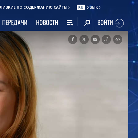
ЛИЗКИЕ ПО СОДЕРЖАНИЮ САЙТЫ
ЯЗЫК
RU
ВОЙТИ
ПЕРЕДАЧИ
НОВОСТИ