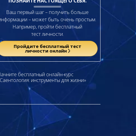
ПОЗНАЙТЕ НАСТОЯЩЕГО СЕБЯ.
Ваш первый шаг – получить больше
информации – может быть очень простым.
Например, пройти бесплатный
тест личности.
Пройдите бесплатный тест
личности онлайн
ачните бесплатный онлайн-курс
Саентология: инструменты для жизни»