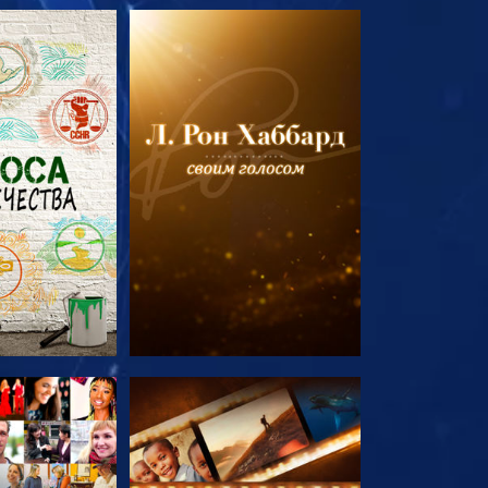
ПЕРЕДАЧИ
СМОТРЕТЬ ПЕРЕДАЧИ