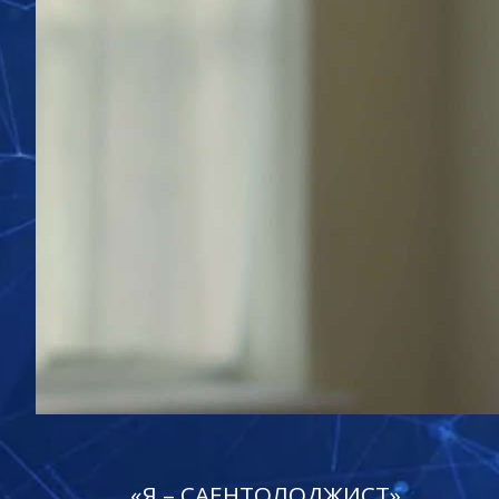
«Я – САЕНТОЛОДЖИСТ»