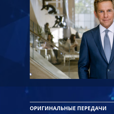
ОРИГИНАЛЬНЫЕ
ПЕРЕДАЧИ