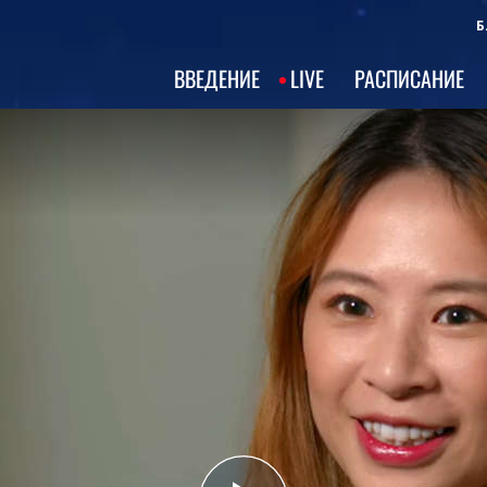
Б
ВВЕДЕНИЕ
LIVE
РАСПИСАНИЕ