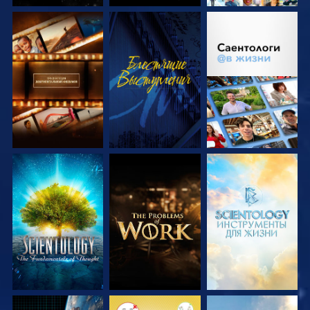
СМОТРЕТЬ
СМОТРЕТЬ
СМОТРЕТЬ
ПЕРЕДАЧИ
ПЕРЕДАЧИ
СМОТРЕТЬ
СМОТРЕТЬ
СМОТРЕТЬ
ПЕРЕДАЧИ
ПЕРЕДАЧИ
ПЕРЕДАЧИ