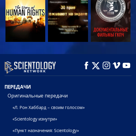
СМОТРЕТЬ
СМОТРЕТЬ
СМОТРЕТЬ
СМОТРЕТЬ
СМОТРЕТЬ
СМОТРЕТЬ
ПЕРЕДАЧИ
ПЕРЕДАЧИ
Оригинальные передачи
«Л. Рон Хаббард – своим голосом»
«Scientology изнутри»
«Пункт назначения: Scientology»