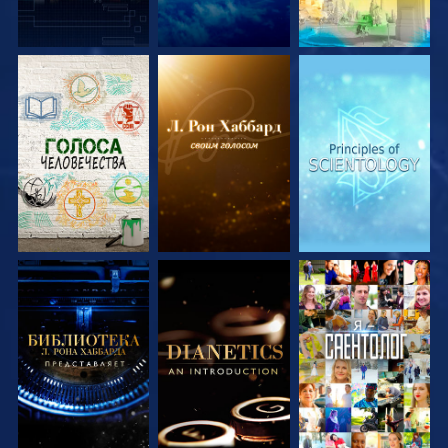
СМОТРЕТЬ
СМОТРЕТЬ
СМОТРЕТЬ
ПЕРЕДАЧИ
ПЕРЕДАЧИ
ПЕРЕДАЧИ
СМОТРЕТЬ
СМОТРЕТЬ
СМОТРЕТЬ
ПЕРЕДАЧИ
ПЕРЕДАЧИ