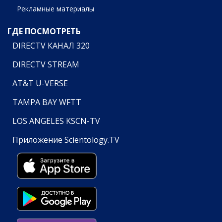
Рекламные материалы
ГДЕ ПОСМОТРЕТЬ
DIRECTV КАНАЛ 320
DIRECTV STREAM
AT&T U-VERSE
TAMPA BAY WFTT
LOS ANGELES KSCN-TV
Приложение Scientology.TV