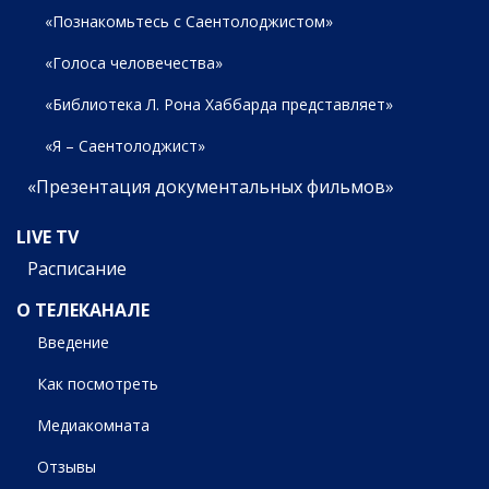
«Познакомьтесь с Саентолоджистом»
«Голоса человечества»
«Библиотека Л. Рона Хаббарда представляет»
«Я – Саентолоджист»
«Презентация документальных фильмов»
LIVE TV
Расписание
О ТЕЛЕКАНАЛЕ
Введение
Как посмотреть
Медиакомната
Отзывы