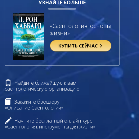
УЗНАЙТЕ БОЛЬШЕ
«Саентология: основы
жизни»
КУПИТЬ СЕЙЧАС
Найдите ближайшую к вам
саентологическую организацию
Закажите брошюру
«Описание Саентологии»
Начните бесплатный онлайн-курс
«Саентология: инструменты для жизни»