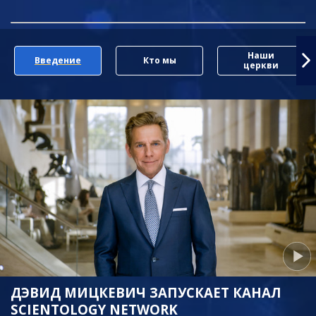
Наши
Введение
Кто мы
церкви
ДЭВИД МИЦКЕВИЧ ЗАПУСКАЕТ КАНАЛ
SCIENTOLOGY NETWORK