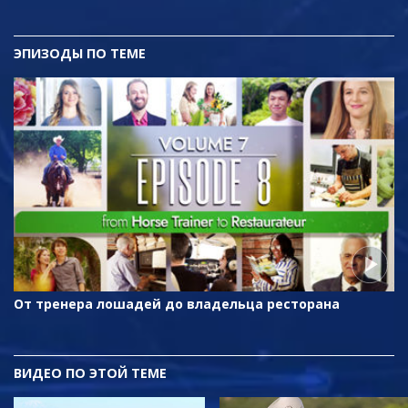
ЭПИЗОДЫ ПО ТЕМЕ
От тренера лошадей до владельца ресторана
ВИДЕО ПО ЭТОЙ ТЕМЕ