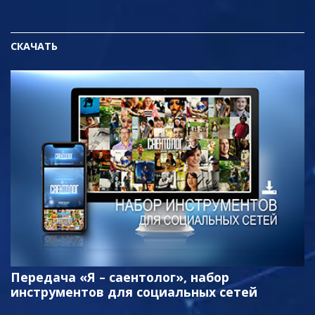
СКАЧАТЬ
Передача «Я – саентолог», набор
инструментов для социальных сетей