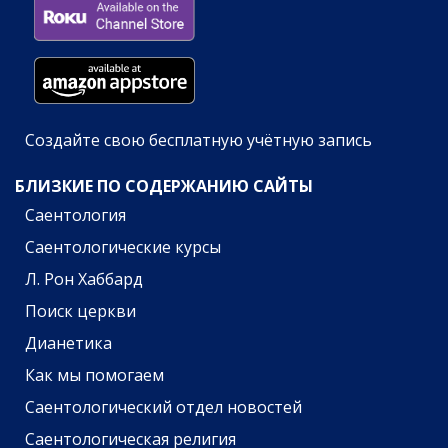
Создайте свою бесплатную учётную запись
БЛИЗКИЕ ПО СОДЕРЖАНИЮ САЙТЫ
Саентология
Саентологические курсы
Л. Рон Хаббард
Поиск церкви
Дианетика
Как мы помогаем
Саентологический отдел новостей
Саентологическая религия