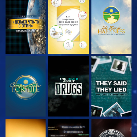
СМОТРЕТЬ
СМОТРЕТЬ
СМОТРЕТЬ
СМОТРЕТЬ
СМОТРЕТЬ
СМОТРЕТЬ