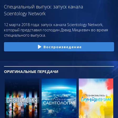
Специальный выпуск: запуск канала
Scientology Network
12 марта 2018 года: запуск канала Scientology Network,
который представил господин Дэвид Мицкевич во время
специального выпуска.
Воспроизведение
ОРИГИНАЛЬНЫЕ
ПЕРЕДАЧИ