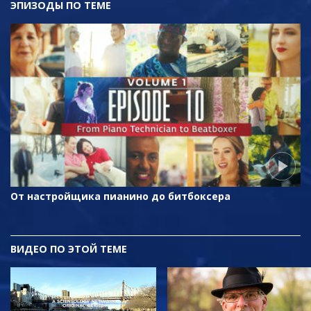
ЭПИЗОДЫ ПО ТЕМЕ
От настройщика пианино до битбоксера
ВИДЕО ПО ЭТОЙ ТЕМЕ