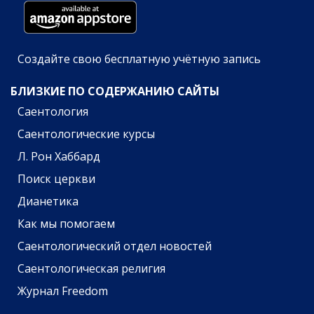
Создайте свою бесплатную учётную запись
БЛИЗКИЕ ПО СОДЕРЖАНИЮ САЙТЫ
Саентология
Саентологические курсы
Л. Рон Хаббард
Поиск церкви
Дианетика
Как мы помогаем
Саентологический отдел новостей
Саентологическая религия
Журнал Freedom