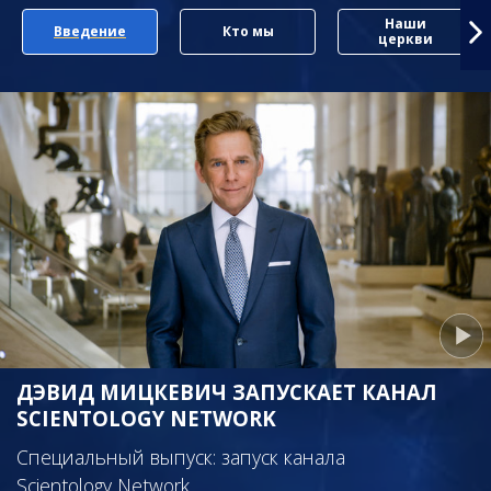
Наши
Введение
Кто мы
церкви
ДЭВИД МИЦКЕВИЧ ЗАПУСКАЕТ КАНАЛ
SCIENTOLOGY NETWORK
Специальный выпуск: запуск канала
Scientology Network