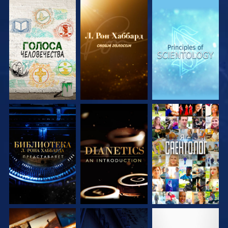
СМОТРЕТЬ
СМОТРЕТЬ
СМОТРЕТЬ
ПЕРЕДАЧИ
ПЕРЕДАЧИ
ПЕРЕДАЧИ
СМОТРЕТЬ
СМОТРЕТЬ
СМОТРЕТЬ
ПЕРЕДАЧИ
ПЕРЕДАЧИ