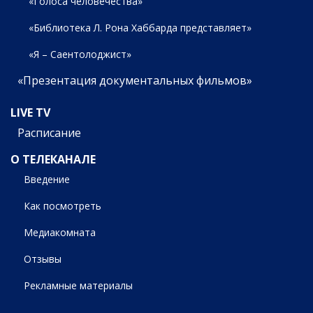
«Голоса человечества»
«Библиотека Л. Рона Хаббарда представляет»
«Я – Саентолоджист»
«Презентация документальных фильмов»
LIVE TV
Расписание
О ТЕЛЕКАНАЛЕ
Введение
Как посмотреть
Медиакомната
Отзывы
Рекламные материалы