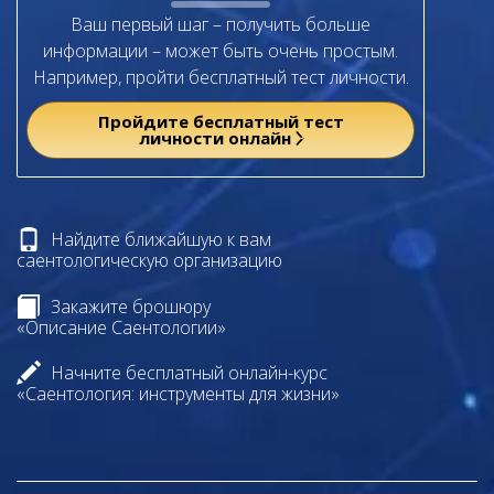
Ваш первый шаг – получить больше
информации – может быть очень простым.
Например, пройти бесплатный тест личности.
Пройдите бесплатный тест
личности онлайн
Найдите ближайшую к вам
саентологическую организацию
Закажите брошюру
«Описание Саентологии»
Начните бесплатный онлайн-курс
«Саентология: инструменты для жизни»