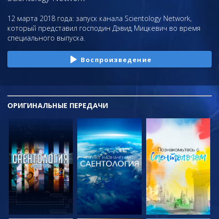
12 марта 2018 года: запуск канала Scientology Network,
который представил господин Дэвид Мицкевич во время
специального выпуска.
Воспроизведение
ОРИГИНАЛЬНЫЕ
ПЕРЕДАЧИ