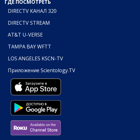
ГДЕ ПОСМОТРЕТЬ
DIRECTV КАНАЛ 320
DIRECTV STREAM
AT&T U-VERSE
TAMPA BAY WFTT
LOS ANGELES KSCN-TV
Приложение Scientology.TV