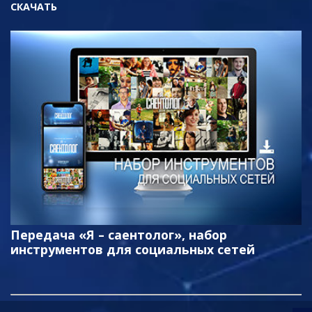
СКАЧАТЬ
Передача «Я – саентолог», набор
инструментов для социальных сетей