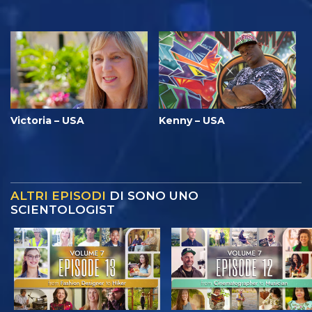
Victoria – USA
Kenny – USA
ALTRI EPISODI
DI SONO UNO
SCIENTOLOGIST