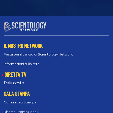
IL NOSTRO NETWORK
Festa per il Lancio di Scientology Network
Informazioni sulla rete
DIRETTA TV
Palinsesto
SALA STAMPA
Comunicati Stampa
Risorse Promozionali