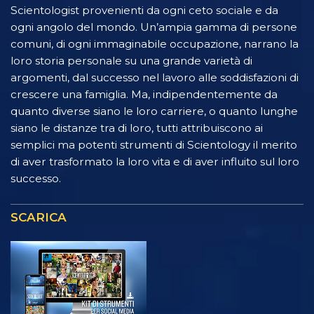
Scientologist provenienti da ogni ceto sociale e da
ogni angolo del mondo. Un’ampia gamma di persone
comuni, di ogni immaginabile occupazione, narrano la
loro storia personale su una grande varietà di
argomenti, dal successo nel lavoro alle soddisfazioni di
crescere una famiglia. Ma, indipendentemente da
quanto diverse siano le loro carriere, o quanto lunghe
siano le distanze tra di loro, tutti attribuiscono ai
semplici ma potenti strumenti di Scientology il merito
di aver trasformato la loro vita e di aver influito sul loro
successo.
SCARICA