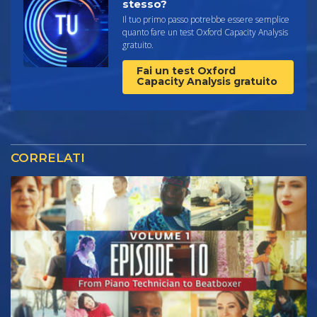
stesso?
Il tuo primo passo potrebbe essere semplice
quanto fare un test Oxford Capacity Analysis
gratuito.
Fai un test Oxford
Capacity Analysis gratuito
CORRELATI