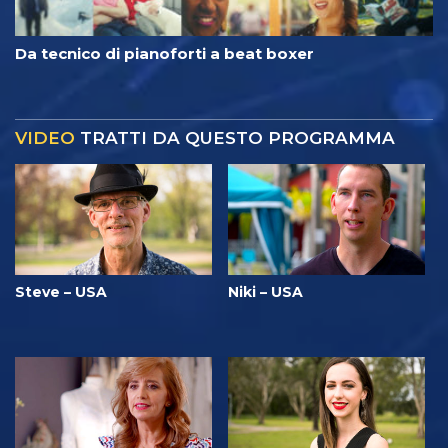
Da tecnico di pianoforti a beat boxer
VIDEO
TRATTI DA QUESTO PROGRAMMA
Steve – USA
Niki – USA