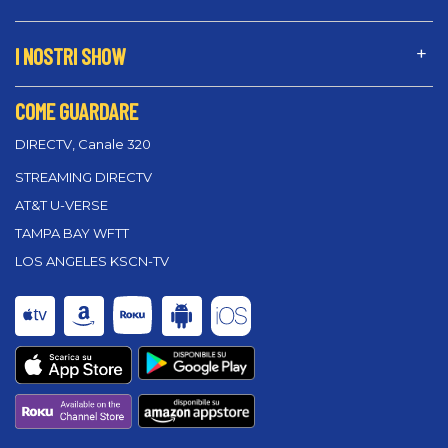
I NOSTRI SHOW
COME GUARDARE
DIRECTV, Canale 320
STREAMING DIRECTV
AT&T U-VERSE
TAMPA BAY WFTT
LOS ANGELES KSCN-TV