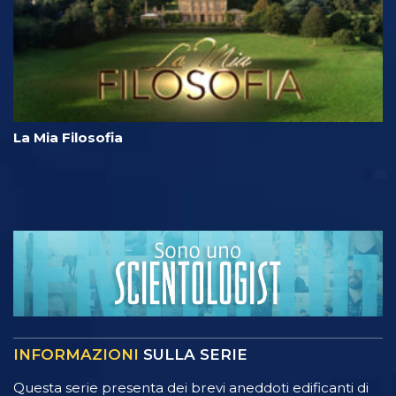
La Mia Filosofia
INFORMAZIONI
SULLA SERIE
Questa serie presenta dei brevi aneddoti edificanti di