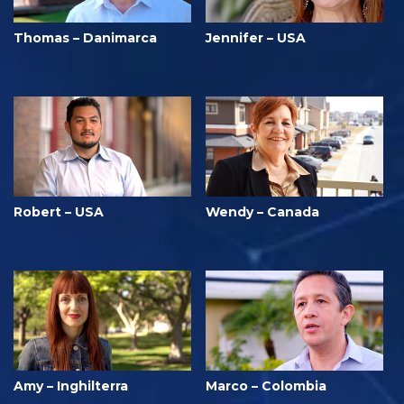
Thomas – Danimarca
Jennifer – USA
Robert – USA
Wendy – Canada
Amy – Inghilterra
Marco – Colombia