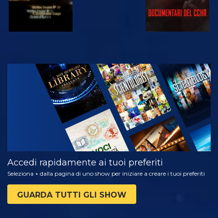
GUARDA
ESPLORA LE
SERIE
Accedi rapidamente ai tuoi preferiti
Seleziona + dalla pagina di uno show per iniziare a creare i tuoi preferiti
GUARDA TUTTI GLI SHOW