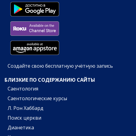
Создайте свою бесплатную учётную запись
БЛИЗКИЕ ПО СОДЕРЖАНИЮ САЙТЫ
Саентология
Саентологические курсы
Л. Рон Хаббард
Поиск церкви
Дианетика