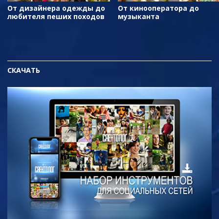
От дизайнера одежды до
От кинооператора до
любителя пеших походов
музыканта
СКАЧАТЬ