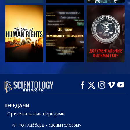
СМОТРЕТЬ
СМОТРЕТЬ
СМОТРЕТЬ
СМОТРЕТЬ
СМОТРЕТЬ
СМОТРЕТЬ
ПЕРЕДАЧИ
ПЕРЕДАЧИ
Оригинальные передачи
«Л. Рон Хаббард – своим голосом»