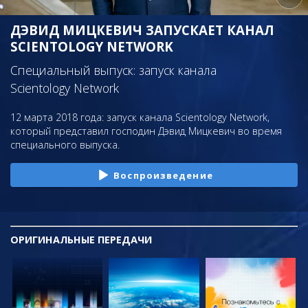
ДЭВИД МИЦКЕВИЧ ЗАПУСКАЕТ КАНАЛ
SCIENTOLOGY NETWORK
Специальный выпуск: запуск канала
Scientology Network
12 марта 2018 года: запуск канала Scientology Network,
который представил господин Дэвид Мицкевич во время
специального выпуска.
Воспроизведение
ОРИГИНАЛЬНЫЕ
ПЕРЕДАЧИ