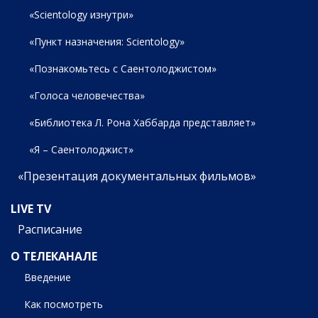
«Scientology изнутри»
«Пункт назначения: Scientology»
«Познакомьтесь с Саентолоджистом»
«Голоса человечества»
«Библиотека Л. Рона Хаббарда представляет»
«Я – Саентолоджист»
«Презентация документальных фильмов»
LIVE TV
Расписание
О ТЕЛЕКАНАЛЕ
Введение
Как посмотреть