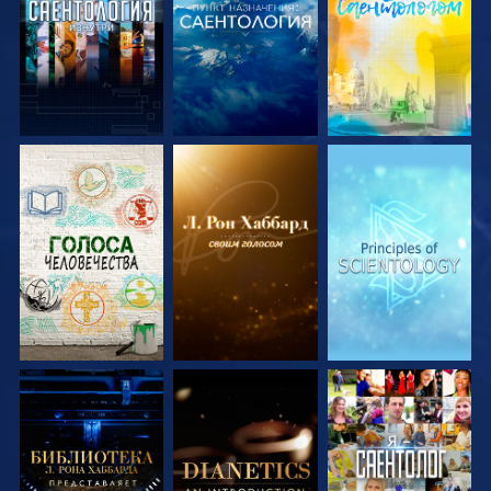
СМОТРЕТЬ
СМОТРЕТЬ
СМОТРЕТЬ
ПЕРЕДАЧИ
ПЕРЕДАЧИ
ПЕРЕДАЧИ
СМОТРЕТЬ
СМОТРЕТЬ
СМОТРЕТЬ
ПЕРЕДАЧИ
ПЕРЕДАЧИ