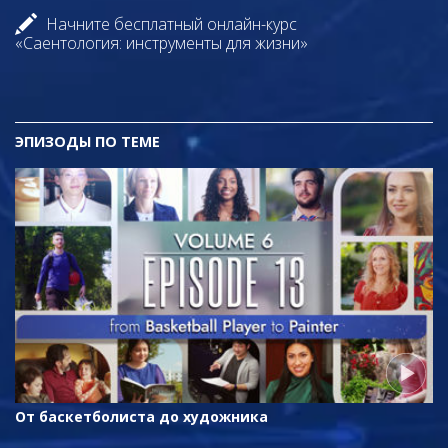
Начните бесплатный онлайн-курс
«Саентология: инструменты для жизни»
ЭПИЗОДЫ ПО ТЕМЕ
От баскетболиста до художника