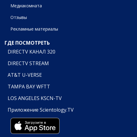
Медиакомната
Отзывы
Рекламные материалы
ГДЕ ПОСМОТРЕТЬ
DIRECTV КАНАЛ 320
DIRECTV STREAM
AT&T U-VERSE
TAMPA BAY WFTT
LOS ANGELES KSCN-TV
Приложение Scientology.TV