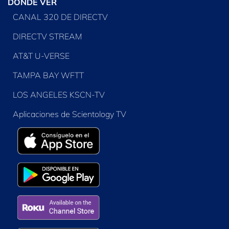
DÓNDE VER
CANAL 320 DE DIRECTV
DIRECTV STREAM
AT&T U-VERSE
TAMPA BAY WFTT
LOS ANGELES KSCN-TV
Aplicaciones de Scientology TV