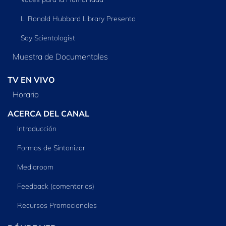
L. Ronald Hubbard Library Presenta
Soy Scientologist
Muestra de Documentales
TV EN VIVO
Horario
ACERCA DEL CANAL
Introducción
Formas de Sintonizar
Mediaroom
Feedback (comentarios)
Recursos Promocionales