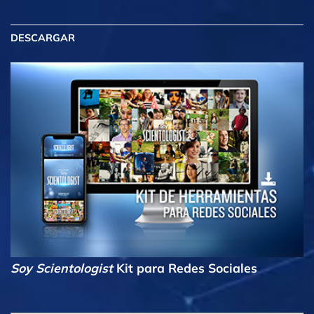
DESCARGAR
Soy Scientologist
Kit para Redes Sociales