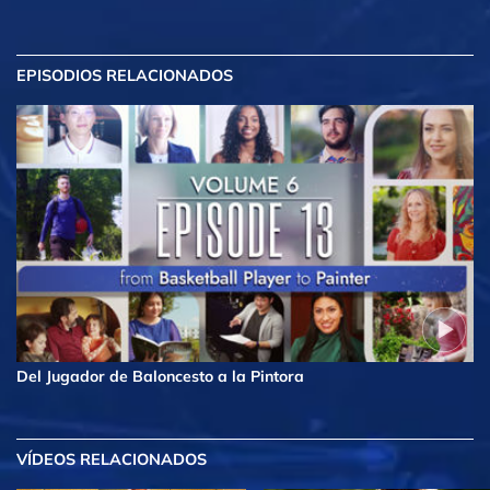
EPISODIOS RELACIONADOS
Del Jugador de Baloncesto a la Pintora
VÍDEOS RELACIONADOS