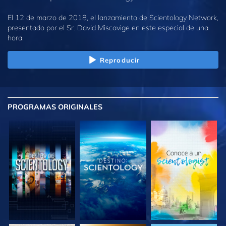
El 12 de marzo de 2018, el lanzamiento de Scientology Network,
presentado por el Sr. David Miscavige en este especial de una
hora.
Reproducir
PROGRAMAS
ORIGINALES