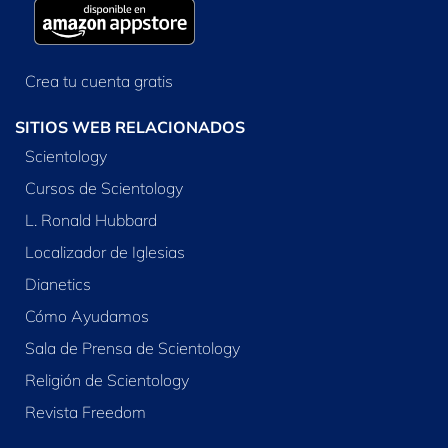
Crea tu cuenta gratis
SITIOS WEB RELACIONADOS
Scientology
Cursos de Scientology
L. Ronald Hubbard
Localizador de Iglesias
Dianetics
Cómo Ayudamos
Sala de Prensa de Scientology
Religión de Scientology
Revista Freedom