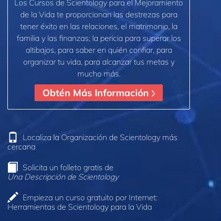
Los Cursos de Scientology para el Mejoramiento
de la Vida te proporcionan las destrezas para
tener éxito en las relaciones, el matrimonio, la
familia y las finanzas; la pericia para superar los
altibajos, para saber en quién confiar, para
organizar tu vida, para alcanzar tus metas y
mucho más.
Obtén Más Información
Localiza la Organización de Scientology más
cercana
Solicita un folleto gratis de
Una Descripción de Scientology
Empieza un curso gratuito por Internet:
Herramientas de Scientology para la Vida