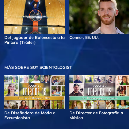
Del Jugador de Baloncesto a la
Connor, EE. UU.
Pintora (Tráiler)
MÁS
SOBRE SOY SCIENTOLOGIST
De Diseñadora de Moda a
De Director de Fotografía a
Excursionista
Música