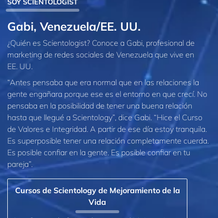
SOY SCIENTOLOGIST
Gabi, Venezuela/EE. UU.
¿Quién es Scientologist? Conoce a Gabi, profesional de
marketing de redes sociales de Venezuela que vive en
EE. UU.
“Antes pensaba que era normal que en las relaciones la
gente engañara porque ese es el entorno en que crecí. No
pensaba en la posibilidad de tener una buena relación
hasta que llegué a Scientology”, dice Gabi. “Hice el Curso
de Valores e Integridad. A partir de ese día estoy tranquila.
Es superposible tener una relación completamente cuerda.
Es posible confiar en la gente. Es posible confiar en tu
pareja”.
Cursos de Scientology de Mejoramiento de la
Vida