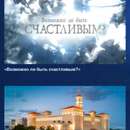
«Возможно ли быть счастливым?»