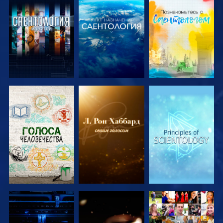
СМОТРЕТЬ
СМОТРЕТЬ
СМОТРЕТЬ
ПЕРЕДАЧИ
ПЕРЕДАЧИ
ПЕРЕДАЧИ
СМОТРЕТЬ
СМОТРЕТЬ
СМОТРЕТЬ