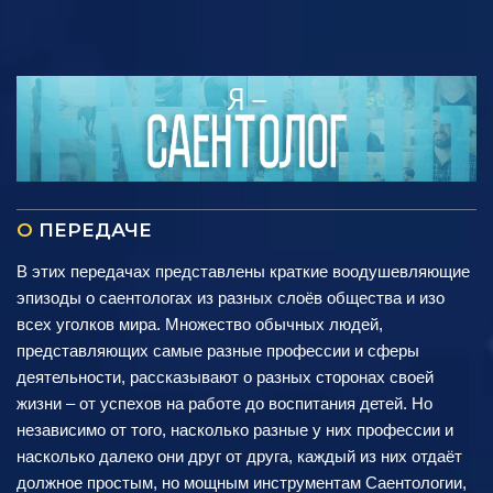
О
ПЕРЕДАЧЕ
В этих передачах представлены краткие воодушевляющие
эпизоды о саентологах из разных слоёв общества и изо
всех уголков мира. Множество обычных людей,
представляющих самые разные профессии и сферы
деятельности, рассказывают о разных сторонах своей
жизни – от успехов на работе до воспитания детей. Но
независимо от того, насколько разные у них профессии и
насколько далеко они друг от друга, каждый из них отдаёт
должное простым, но мощным инструментам Саентологии,