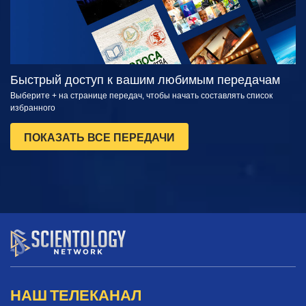
Быстрый доступ к вашим любимым передачам
Выберите + на странице передач, чтобы начать составлять список
избранного
ПОКАЗАТЬ ВСЕ ПЕРЕДАЧИ
НАШ ТЕЛЕКАНАЛ