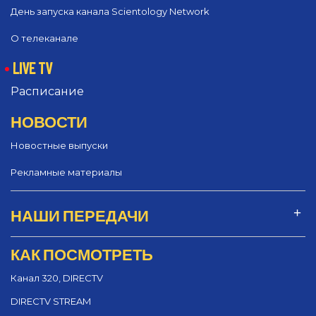
День запуска канала Scientology Network
О телеканале
LIVE TV
Расписание
НОВОСТИ
Новостные выпуски
Рекламные материалы
НАШИ ПЕРЕДАЧИ
КАК ПОСМОТРЕТЬ
Канал 320, DIRECTV
DIRECTV STREAM