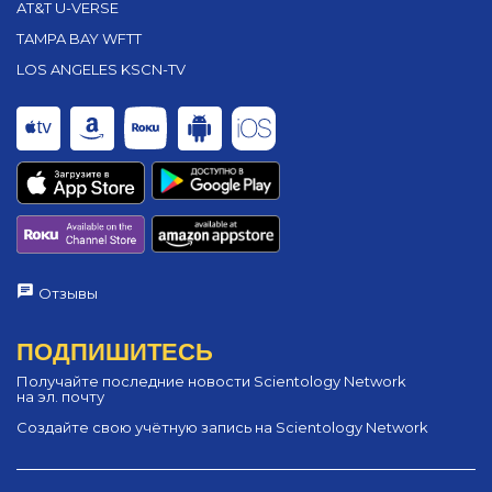
AT&T U-VERSE
TAMPA BAY WFTT
LOS ANGELES KSCN-TV
Отзывы
ПОДПИШИТЕСЬ
Получайте последние новости Scientology Network
на эл. почту
Создайте свою учётную запись на Scientology Network