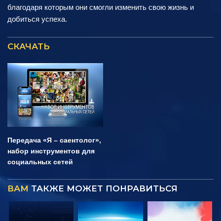
благодаря которым они смогли изменить свою жизнь и
добиться успеха.
СКАЧАТЬ
Передача «Я – саентолог»,
набор инструментов для
социальных сетей
ВАМ
ТАКЖЕ МОЖЕТ ПОНРАВИТЬСЯ