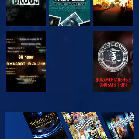
СМОТРЕТЬ
СМОТРЕТЬ
СМОТРЕТЬ
СМОТРЕТЬ
СМОТРЕТЬ
ПЕРЕДАЧИ