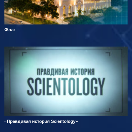
Флаг
«Правдивая история Scientology»