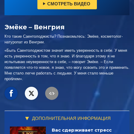
СМОТРЕТЬ ВИДЕО
Эмёке – Венгрия
Кто такие Саентолоджисты? Познакомьтесь: Эмёке, косметолог-
натуропат из Венгрии.
«Быть Саентолоджистом значит иметь уверенность в себе. У меня
есть уверенность в том, что я знаю. И благодаря этому я не
испытываю неуверенности в себе, – говорит Эмёке. – Если
появляется что-то новое, я знаю, что могу освоить это и применить.
Мне стало легче работать с людьми. У меня стало меньше
проблем».
ДОПОЛНИТЕЛЬНАЯ ИНФОРМАЦИЯ
Вас сдерживает стресс