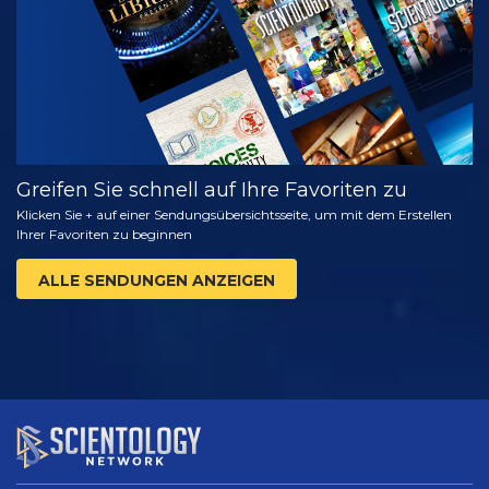
Greifen Sie schnell auf Ihre Favoriten zu
Klicken Sie + auf einer Sendungsübersichtsseite, um mit dem Erstellen
Ihrer Favoriten zu beginnen
ALLE SENDUNGEN ANZEIGEN