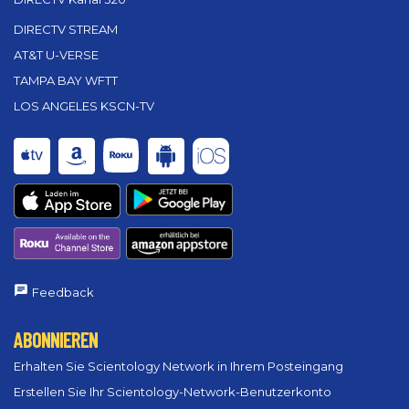
DIRECTV STREAM
AT&T U-VERSE
TAMPA BAY WFTT
LOS ANGELES KSCN-TV
Feedback
ABONNIEREN
Erhalten Sie Scientology Network in Ihrem Posteingang
Erstellen Sie Ihr Scientology-Network-Benutzerkonto