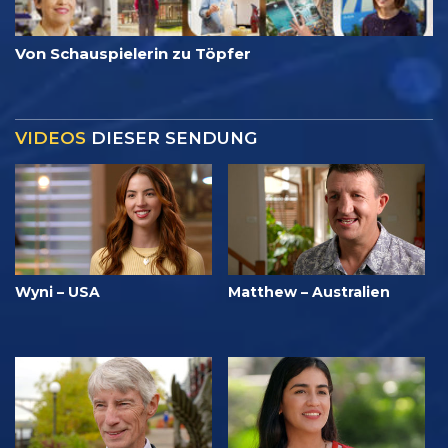
Von Schauspielerin zu Töpfer
VIDEOS
DIESER SENDUNG
Wyni – USA
Matthew – Australien