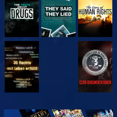
ANSEHEN
ANSEHEN
ANSEHEN
ANSEHEN
ANSEHEN
ANSEHEN
ANSEHEN
SERIE
ENTDECKEN