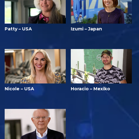
Patty – USA
Izumi – Japan
Nicole – USA
Horacio – Mexiko