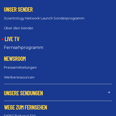
UNSER SENDER
Scientology Network Launch Sonderprogramm
Über den Sender
LIVE TV
Fernsehprogramm
NEWSROOM
Pressemitteilungen
Werberessourcen
UNSERE SENDUNGEN
WEGE ZUM FERNSEHEN
DIRECTV Kanal 320