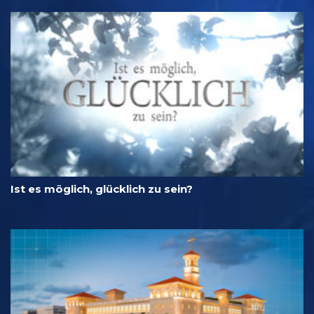
Ist es möglich, glücklich zu sein?