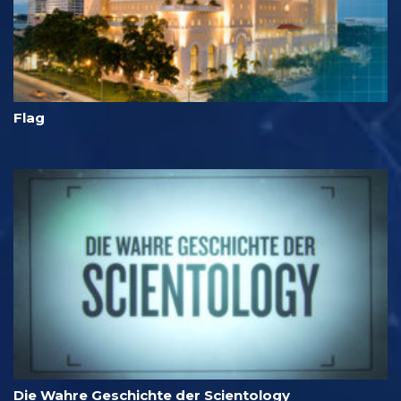
Flag
Die Wahre Geschichte der Scientology