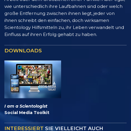
wie unterschiedlich ihre Laufbahnen sind oder welch
große Entfernung zwischen ihnen liegt, jeder von
ihnen schreibt den einfachen, doch wirksamen
Scientology Hilfsmitteln zu, ihr Leben verwandelt und
Einfluss auf ihren Erfolg gehabt zu haben.
DOWNLOADS
I am a Scientologist
Social Media Toolkit
INTERESSIERT
SIE VIELLEICHT AUCH