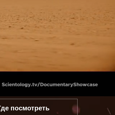
Где посмотреть