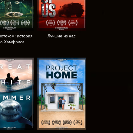
отоком: история
Лучшие из нас
о Хамфриса