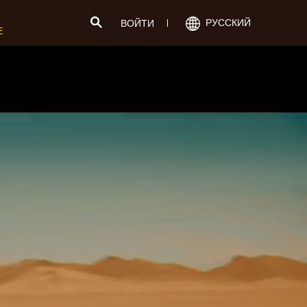
РУССКИЙ
ВОЙТИ
Е