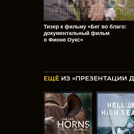
Тизер к фильму «Бег во благо:
документальный фильм
о Фионе Оукс»
ЕЩЁ
ИЗ «ПРЕЗЕНТАЦИИ