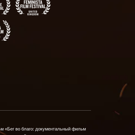
м «Бег во благо: документальный фильм