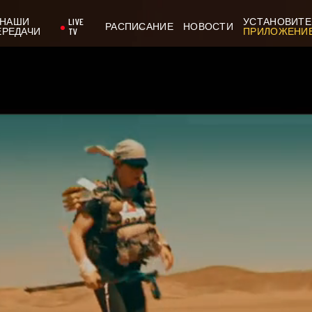
НАШИ
LIVE
УСТАНОВИТЕ
РАСПИСАНИЕ
НОВОСТИ
ЕРЕДАЧИ
TV
ПРИЛОЖЕНИ