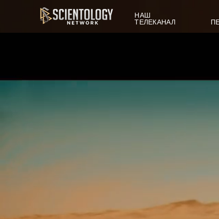
НАШ
ТЕЛЕКАНАЛ
П