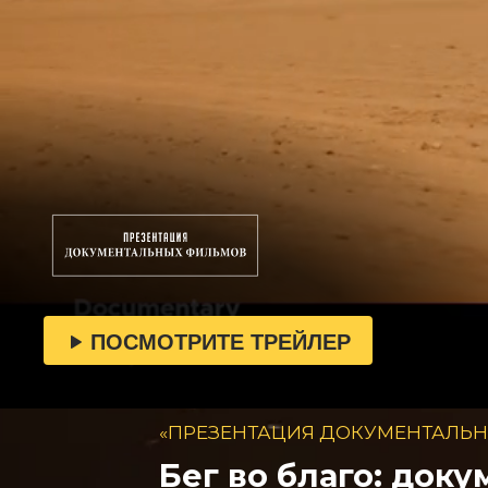
ПОСМОТРИТЕ ТРЕЙЛЕР
«ПРЕЗЕНТАЦИЯ ДОКУМЕНТАЛЬ
Бег во благо: док