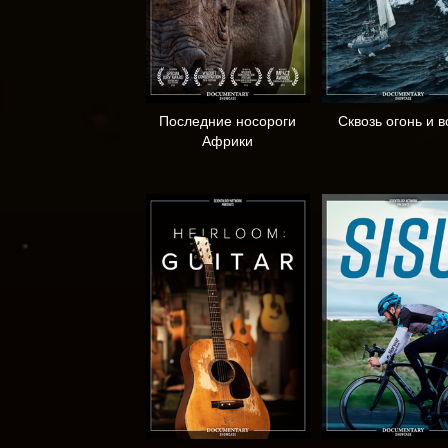
Последние носороги
Сквозь огонь и в
Африки