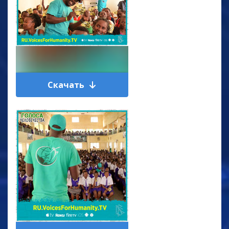
Скачать