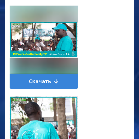
Скачать