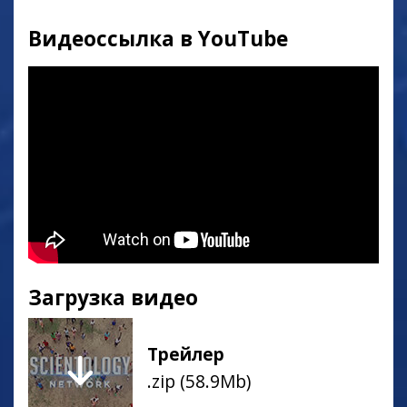
Видеоссылка в YouTube
Загрузка видео
Трейлер
.zip (58.9Mb)