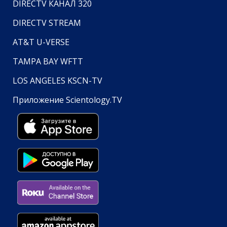
DIRECTV КАНАЛ 320
DIRECTV STREAM
AT&T U-VERSE
TAMPA BAY WFTT
LOS ANGELES KSCN-TV
Приложение Scientology.TV