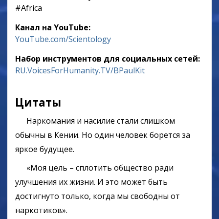
‎#Africa
Канал на YouTube:
YouTube.com/Scientology
Набор инструментов для социальных сетей:
RU.VoicesForHumanity.TV/BPaulKit
Цитаты
Наркомания и насилие стали слишком
обычны в Кении. Но один человек борется за
яркое будущее.
«Моя цель – сплотить общество ради
улучшения их жизни. И это может быть
достигнуто только, когда мы свободны от
наркотиков».