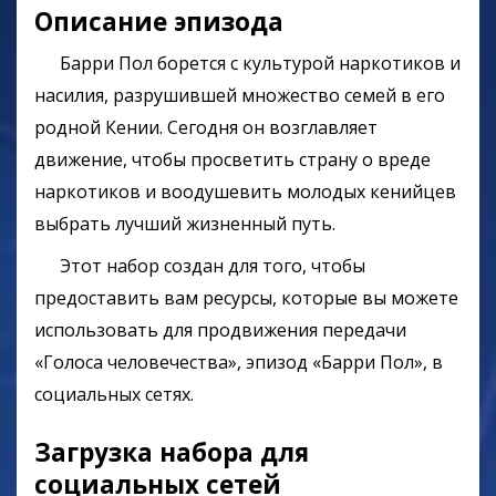
Описание эпизода
Барри Пол борется с культурой наркотиков и
насилия, разрушившей множество семей в его
родной Кении. Сегодня он возглавляет
движение, чтобы просветить страну о вреде
наркотиков и воодушевить молодых кенийцев
выбрать лучший жизненный путь.
Этот набор создан для того, чтобы
предоставить вам ресурсы, которые вы можете
использовать для продвижения передачи
«Голоса человечества», эпизод «Барри Пол», в
социальных сетях.
Загрузка набора для
социальных сетей