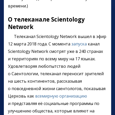
времени.)
О телеканале Scientology
Network
Телеканал Scientology Network вышел в эфир
12 марта 2018 года. С момента
запуска
канал
Scientology Network смотрят уже в 240 странах
и территориях по всему миру на 17 языках.
Удовлетворяя любопытство людей
о Саентологии, телеканал переносит зрителей
на шесть континентов, рассказывая
о повседневной жизни саентологов, показывая
Церковь как
всемирную организацию
и представляя её социальные программы по
улучшению общества, которые влияют на