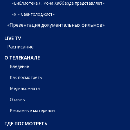
«Библиотека Л. Рона Хаббарда представляет»
«Я – Саентолоджист»
«Презентация документальных фильмов»
LIVE TV
Расписание
О ТЕЛЕКАНАЛЕ
Введение
Как посмотреть
Медиакомната
Отзывы
Рекламные материалы
ГДЕ ПОСМОТРЕТЬ