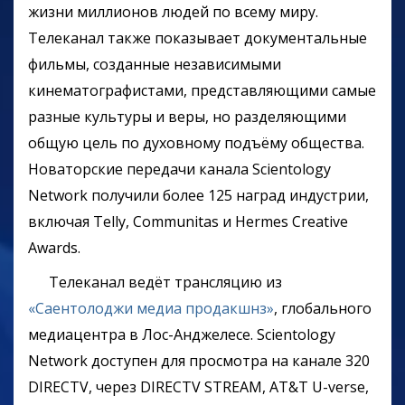
жизни миллионов людей по всему миру.
Телеканал также показывает документальные
фильмы, созданные независимыми
кинематографистами, представляющими самые
разные культуры и веры, но разделяющими
общую цель по духовному подъёму общества.
Новаторские передачи канала Scientology
Network получили более 125 наград индустрии,
включая Telly, Communitas и Hermes Creative
Awards.
Телеканал ведёт трансляцию из
«Саентолоджи медиа продакшнз»
, глобального
медиацентра в Лос-Анджелесе. Scientology
Network доступен для просмотра на канале 320
DIRECTV, через DIRECTV STREAM, AT&T U-verse,