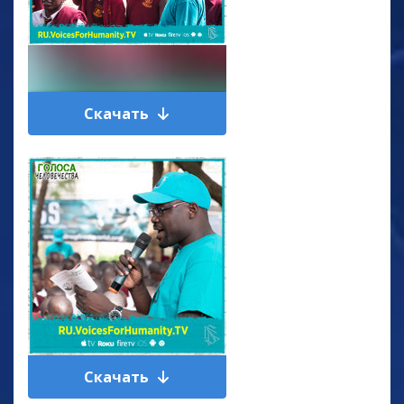
Скачать
Скачать