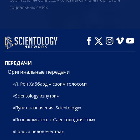
социальных сетях.
ПЕРЕДАЧИ
Оригинальные передачи
«Л. Рон Хаббард – своим голосом»
«Scientology изнутри»
«Пункт назначения: Scientology»
«Познакомьтесь с Саентолоджистом»
«Голоса человечества»