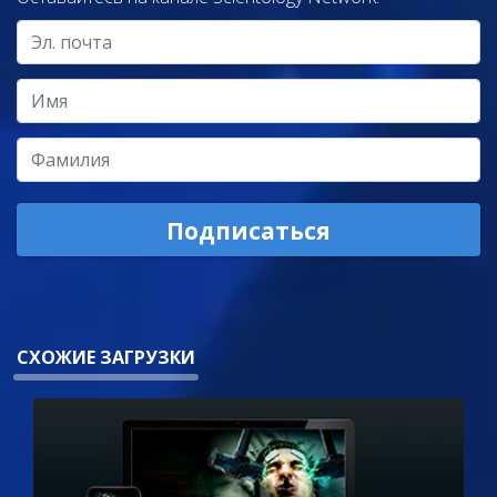
Подписаться
СХОЖИЕ ЗАГРУЗКИ