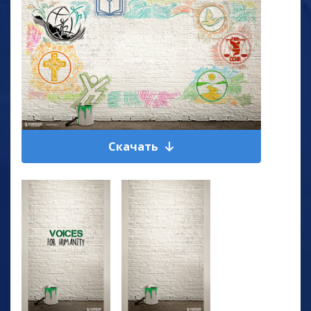
Скачать