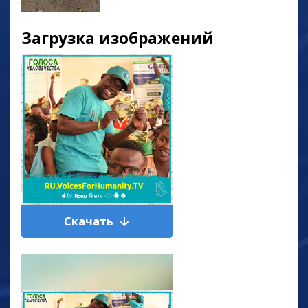
Загрузка изображений
Скачать