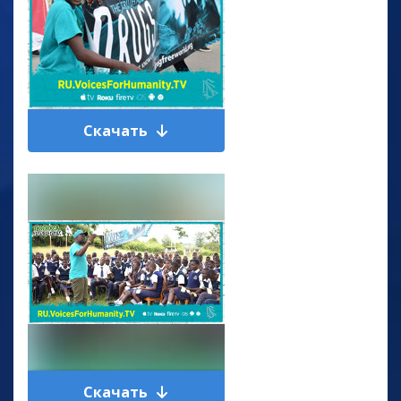
Скачать
Скачать