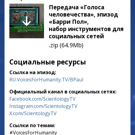
Передача «Голоса
человечества», эпизод
«Барри Пол»,
набор инструментов для
социальных сетей
.zip (64.9Mb)
Социальные ресурсы
Ссылка на эпизод:
RU.VoicesForHumanity.TV/BPaul
Официальный канал в социальных сетях:
Facebook.com/ScientologyTV
Instagram.com/ScientologyTV
X.com/ScientologyTV
Ссылки по темам:
‎#VoicesForHumanity