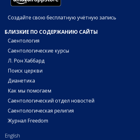
Создайте свою бесплатную учётную запись
БЛИЗКИЕ ПО СОДЕРЖАНИЮ САЙТЫ
Саентология
Саентологические курсы
Л. Рон Хаббард
Поиск церкви
Дианетика
Как мы помогаем
Саентологический отдел новостей
Саентологическая религия
Журнал Freedom
English