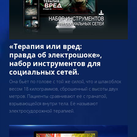
«Терапия или вред:
правда об электрошоке»,
набор инструментов для
социальных сетей.
Она бьёт по голове с той же силой, что и шлакоблок
весом 18 килограммов, сброшенный с высоты двух
метров. Пациенты сравнивают её с гранатой,
взрывающейся внутри тела. Её называют
электросудорожной терапией.