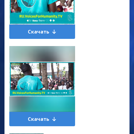
Скачать
Скачать