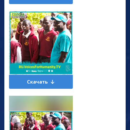
Скачать