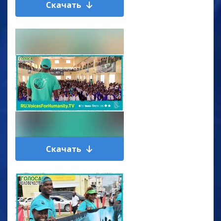
Скачать
Скачать