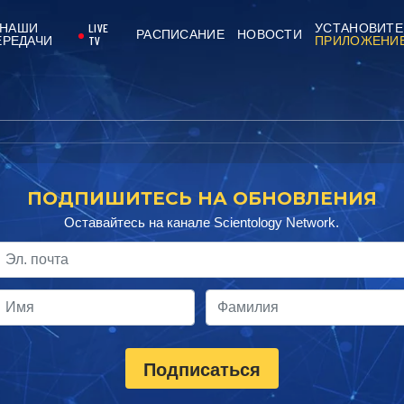
НАШИ
LIVE
УСТАНОВИТЕ
РАСПИСАНИЕ
НОВОСТИ
ЕРЕДАЧИ
TV
ПРИЛОЖЕНИ
ПОДПИШИТЕСЬ НА ОБНОВЛЕНИЯ
Оставайтесь на канале Scientology Network.
Подписаться