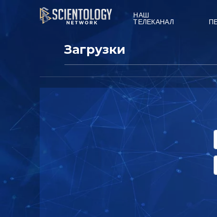
НАШ
ТЕЛЕКАНАЛ
П
Загрузки