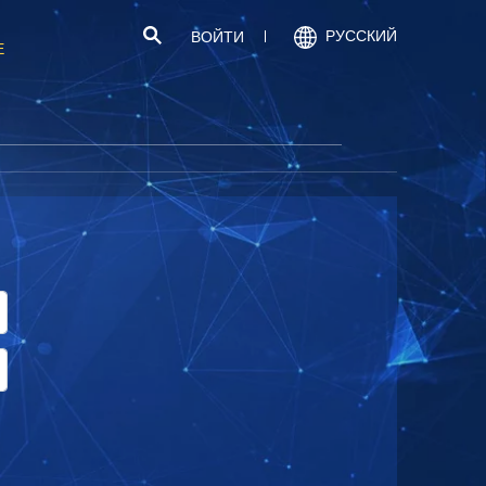
РУССКИЙ
ВОЙТИ
Е