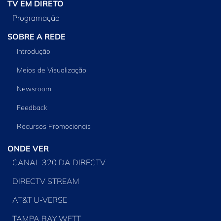
TV EM DIRETO
Programação
SOBRE A REDE
Introdução
Meios de Visualização
Newsroom
Feedback
Recursos Promocionais
ONDE VER
CANAL 320 DA DIRECTV
DIRECTV STREAM
AT&T U-VERSE
TAMPA BAY WFTT