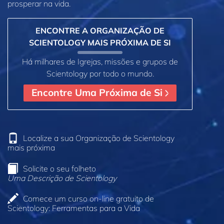
prosperar na vida.
ENCONTRE A ORGANIZAÇÃO DE
SCIENTOLOGY MAIS PRÓXIMA DE SI
Há milhares de Igrejas, missões e grupos de
Scientology por todo o mundo.
Encontre Uma Próxima de Si
Localize a sua Organização de Scientology
mais próxima
Solicite o seu folheto
Uma Descrição de Scientology
Comece um curso on‑line gratuito de
Scientology: Ferramentas para a Vida