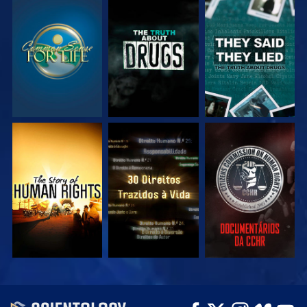
VEJA
VEJA
VEJA
VEJA
VEJA
VEJA