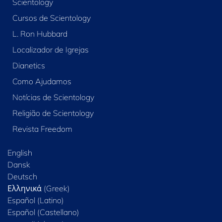
Scientology
Cursos de Scientology
L. Ron Hubbard
Localizador de Igrejas
Dianetics
Como Ajudamos
Notícias de Scientology
Religião de Scientology
Revista Freedom
English
Dansk
Deutsch
Ελληνικά (Greek)
Español (Latino)
Español (Castellano)