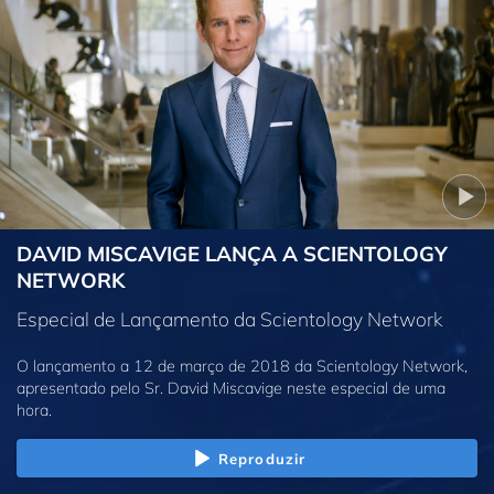
DAVID MISCAVIGE LANÇA A SCIENTOLOGY
NETWORK
Especial de Lançamento da Scientology Network
O lançamento a 12 de março de 2018 da Scientology Network,
apresentado pelo Sr. David Miscavige neste especial de uma
hora.
Reproduzir