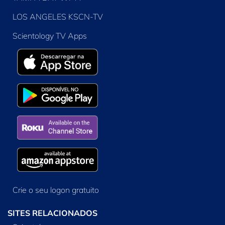
LOS ANGELES KSCN-TV
Scientology TV Apps
Crie o seu logon gratuito
SITES RELACIONADOS