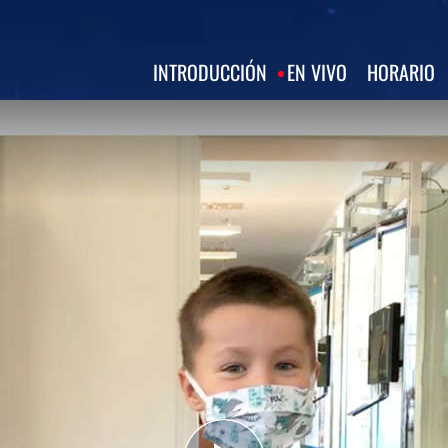
INTRODUCCIÓN
EN VIVO
HORARIO