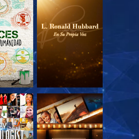
AS SERIES
EXPLORA LAS SERIES