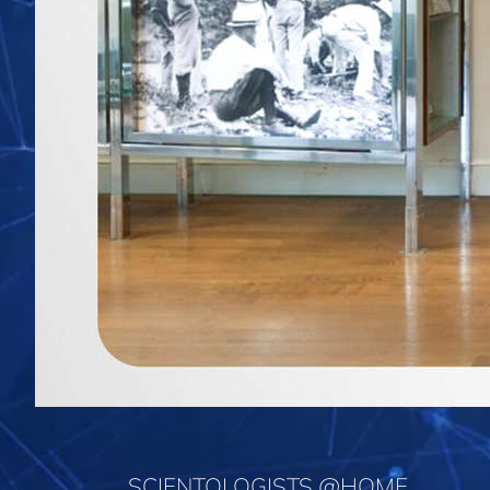
SCIENTOLOGISTS @HOME