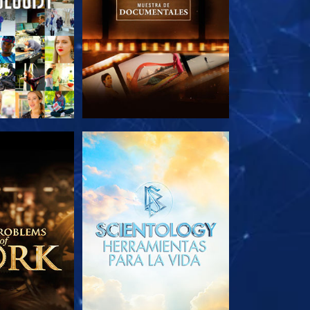
AS SERIES
EXPLORA LAS SERIES