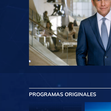
PROGRAMAS
ORIGINALES