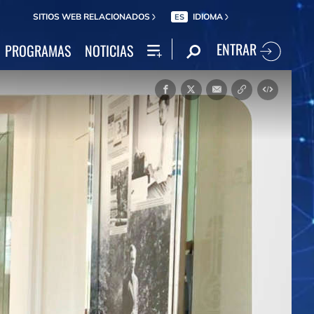
SITIOS WEB RELACIONADOS
IDIOMA
ES
ENTRAR
PROGRAMAS
NOTICIAS