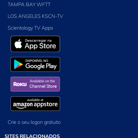
TAMPA BAY WFTT
LOS ANGELES KSCN-TV
Scientology TV Apps
Crie o seu logon gratuito
SITES RELACIONADOS