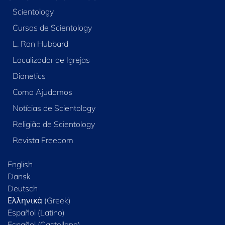
Scientology
Cursos de Scientology
L. Ron Hubbard
Localizador de Igrejas
Dianetics
Como Ajudamos
Notícias de Scientology
Religião de Scientology
Revista Freedom
English
Dansk
Deutsch
Ελληνικά (Greek)
Español (Latino)
Español (Castellano)