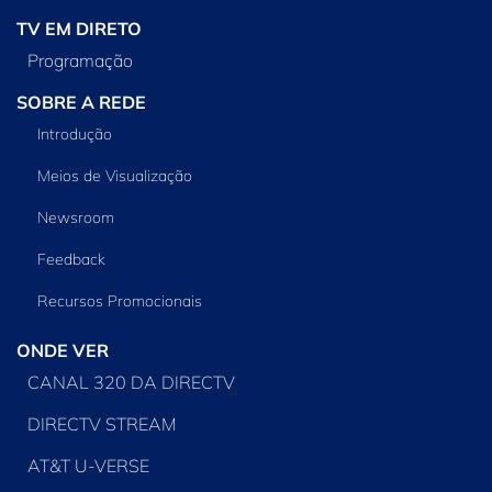
TV EM DIRETO
Programação
SOBRE A REDE
Introdução
Meios de Visualização
Newsroom
Feedback
Recursos Promocionais
ONDE VER
CANAL 320 DA DIRECTV
DIRECTV STREAM
AT&T U-VERSE