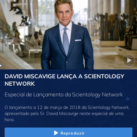
DAVID MISCAVIGE LANÇA A SCIENTOLOGY
NETWORK
Especial de Lançamento da Scientology Network
O lançamento a 12 de março de 2018 da Scientology Network,
apresentado pelo Sr. David Miscavige neste especial de uma
hora.
Reproduzir