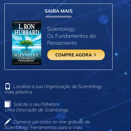
SAIBA MAIS
Scientology:
Os Fundamentos do
Pensamento
COMPRE AGORA
Localize a sua Organização de Scientology
mais próxima
Solicite o seu folheto
Uma Descrição de Scientology
Comece um curso on‑line gratuito de
Scientology: Ferramentas para a Vida