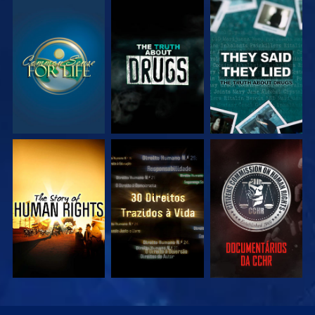
VEJA
VEJA
VEJA
VEJA
VEJA
VEJA