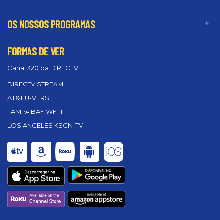
OS NOSSOS PROGRAMAS
FORMAS DE VER
Canal 320 da DIRECTV
DIRECTV STREAM
AT&T U-VERSE
TAMPA BAY WFTT
LOS ANGELES KSCN-TV