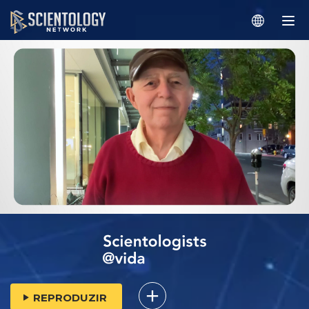
REPRODUZIR