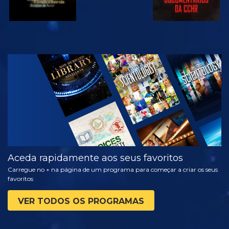
VER
EXPLORAR A
SÉRIE
Aceda rapidamente aos seus favoritos
Carregue no + na página de um programa para começar a criar os seus
favoritos
VER TODOS OS PROGRAMAS