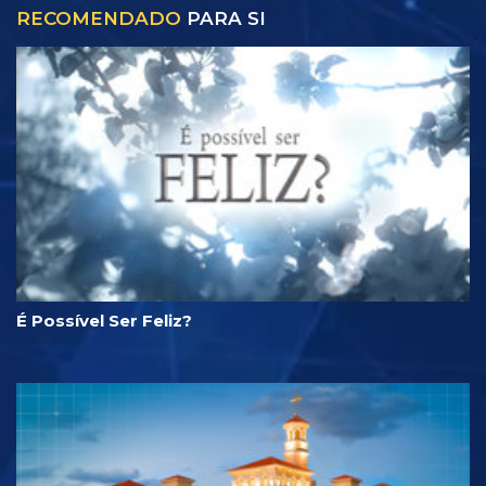
RECOMENDADO
PARA SI
É Possível Ser Feliz?