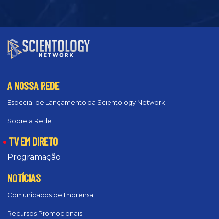
A NOSSA REDE
Especial de Lançamento da Scientology Network
Sobre a Rede
TV EM DIRETO
Programação
NOTÍCIAS
Comunicados de Imprensa
Recursos Promocionais