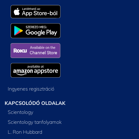
Ingyenes regisztráció
KAPCSOLÓDÓ OLDALAK
Scientology
Scientology tanfolyamok
L. Ron Hubbard