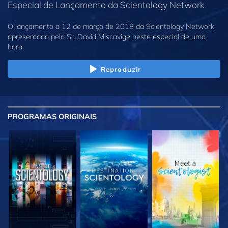
Especial de Lançamento da Scientology Network
O lançamento a 12 de março de 2018 da Scientology Network,
apresentado pelo Sr. David Miscavige neste especial de uma
hora.
Reproduzir
PROGRAMAS
ORIGINAIS