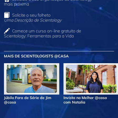
mais próxima
Solicite o seu folheto
Uma Descrição de Scientology
Comece um curso on‑line gratuito de
Scientology: Ferramentas para a Vida
MAIS DE SCIENTOLOGISTS @CASA
Júbilo Fora de Série de Jim
Invista no Melhor @casa
@casa
com Natalia