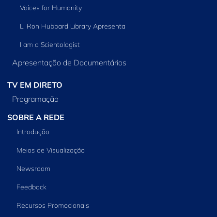
Voices for Humanity
L. Ron Hubbard Library Apresenta
I am a Scientologist
Apresentação de Documentários
TV EM DIRETO
Programação
SOBRE A REDE
Introdução
Meios de Visualização
Newsroom
Feedback
Recursos Promocionais