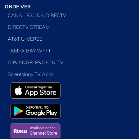
ONDE VER
CANAL 320 DA DIRECTV
DIRECTV STREAM
AT&T U-VERSE
TAMPA BAY WFTT
LOS ANGELES KSCN-TV
Scientology TV Apps