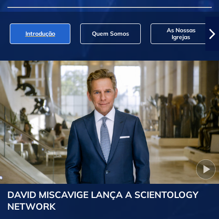
As Nossas
Introdução
Quem Somos
Igrejas
DAVID MISCAVIGE LANÇA A SCIENTOLOGY
NETWORK