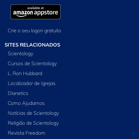
Crie o seu logon gratuito
SITES RELACIONADOS
Scientology
Cursos de Scientology
L. Ron Hubbard
Localizador de Igrejas
Dianetics
Como Ajudamos
Notícias de Scientology
Religião de Scientology
Revista Freedom