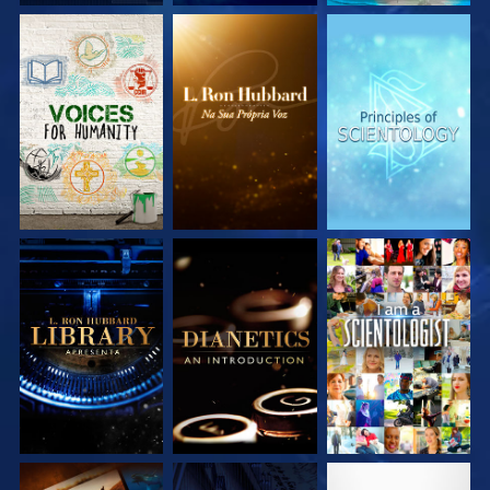
EXPLORE A SÉRIE
EXPLORE A SÉRIE
EXPLORE A SÉRIE
EXPLORE A SÉRIE
EXPLORE A SÉRIE
VEJA