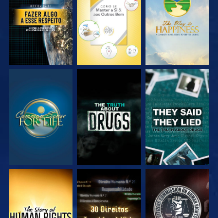
VEJA
VEJA
VEJA
VEJA
VEJA
VEJA
VEJA
VEJA
VEJA