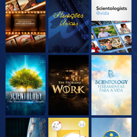
EXPLORE A SÉRIE
VEJA
EXPLORE A SÉRIE
EXPLORE A SÉRIE
EXPLORE A SÉRIE
EXPLORE A SÉRIE