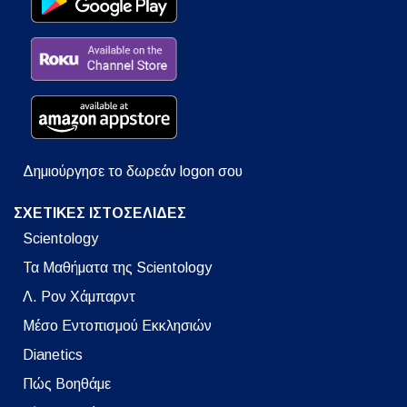
Δημιούργησε το δωρεάν logon σου
ΣΧΕΤΙΚΕΣ ΙΣΤΟΣΕΛΙΔΕΣ
Scientology
Τα Μαθήματα της Scientology
Λ. Ρον Χάμπαρντ
Μέσο Εντοπισμού Εκκλησιών
Dianetics
Πώς Βοηθάμε