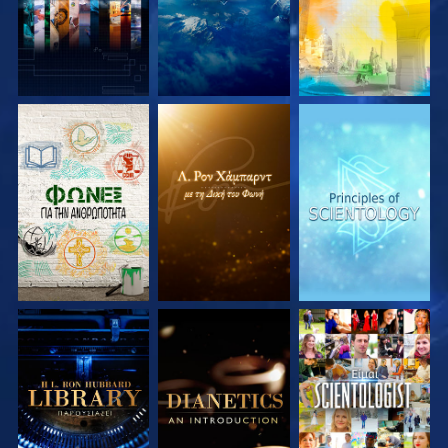
ΕΞΕΡΕΥΝΗΣΤΕ ΤΗ
ΕΞΕΡΕΥΝΗΣΤΕ ΤΗ
ΕΞΕΡΕΥΝΗΣΤΕ ΤΗ
ΣΕΙΡΑ
ΣΕΙΡΑ
ΣΕΙΡΑ
ΕΞΕΡΕΥΝΗΣΤΕ ΤΗ
ΕΞΕΡΕΥΝΗΣΤΕ ΤΗ
ΠΑΡΑΚΟΛΟΥΘΗΣΤΕ
ΣΕΙΡΑ
ΣΕΙΡΑ