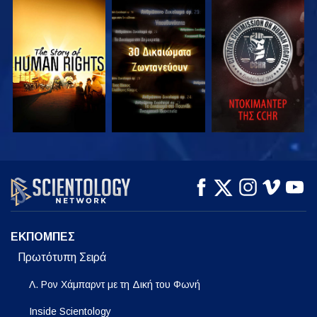
ΠΑΡΑΚΟΛΟΥΘΗΣΤΕ
ΠΑΡΑΚΟΛΟΥΘΗΣΤΕ
ΠΑΡΑΚΟΛΟΥΘΗΣΤΕ
ΠΑΡΑΚΟΛΟΥΘΗΣΤΕ
ΠΑΡΑΚΟΛΟΥΘΗΣΤΕ
ΕΞΕΡΕΥΝΗΣΤΕ ΤΗ
ΣΕΙΡΑ
ΕΚΠΟΜΠΕΣ
Πρωτότυπη Σειρά
Λ. Ρον Χάμπαρντ με τη Δική του Φωνή
Inside Scientology