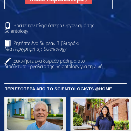
Βρείτε τον πλησιέστερο Οργανισμό της
Scientology
Ζητήστε ένα δωρεάν βιβλιαράκι
Μια Περιγραφή της Scientology
Ξεκινήστε ένα δωρεάν μάθημα στο
διαδίκτυο: Εργαλεία της Scientology για τη Ζωή
ΠΕΡΙΣΣΟΤΕΡΑ ΑΠΟ ΤΟ SCIENTOLOGISTS @HOME