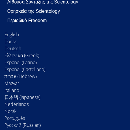
Αίθουσα Σύνταξης της Scientology
Θρησκεία της Scientology
Περιοδικό Freedom
English
Dansk
Deutsch
Ελληνικά (Greek)
Español (Latino)
Español (Castellano)
Magyar
Italiano
日本語 (Japanese)
Nederlands
Norsk
Português
Русский (Russian)