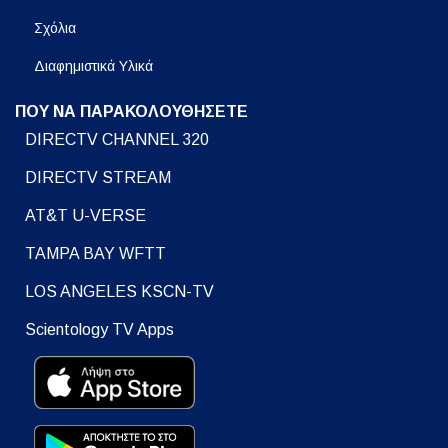
Σχόλια
Διαφημιστικά Υλικά
ΠΟΥ ΝΑ ΠΑΡΑΚΟΛΟΥΘΗΣΕΤΕ
DIRECTV CHANNEL 320
DIRECTV STREAM
AT&T U-VERSE
TAMPA BAY WFTT
LOS ANGELES KSCN-TV
Scientology TV Apps