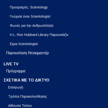
Προορισμός: Scientology
Γνώρισε έναν Scientologist
Φωνές για την Ανθρωπότητα
Η L. Ron Hubbard Library Παρουσιάζει
Είμαι Scientologist
Παρουσίαση Ντοκιμαντέρ
LIVE TV
Πρόγραμμα
ΣΧΕΤΙΚΑ ΜΕ ΤΟ ΔΙΚΤΥΟ
Εισαγωγή
Τρόποι Παρακολούθησης
Αίθουσα Τύπου