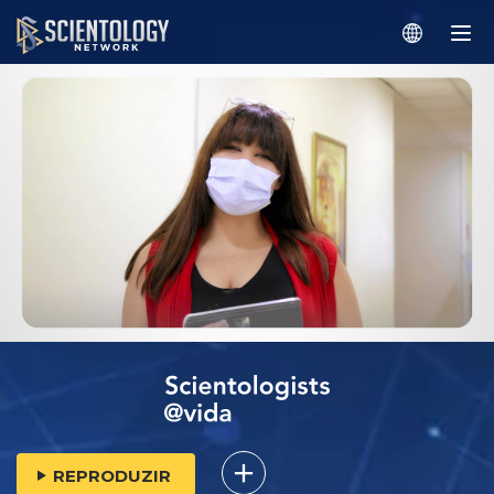
REPRODUZIR