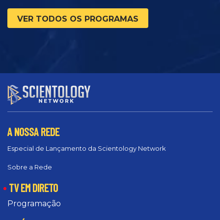
VER TODOS OS PROGRAMAS
A NOSSA REDE
Especial de Lançamento da Scientology Network
Sobre a Rede
TV EM DIRETO
Programação