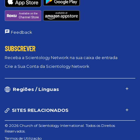
Feedback
SUBSCREVER
Receba a Scientology Network na sua caixa de entrada
Crie a Sua Conta da Scientology Network
Regiões / Línguas
SITES RELACIONADOS
© 2026 Church of Scientology International. Todos os Direitos
Reservados.
Termos de Utilização