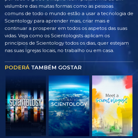
vislumbre das muitas formas como as pessoas
comuns de todo o mundo estão a usar a tecnologia de
Scientology para aprender mais, criar mais e
continuar a prosperar em todos os aspetos das suas
vidas. Veja como os Scientologists aplicam os
princípios de Scientology todos os dias, quer estejam
nas suas Igrejas locais, no trabalho ou em casa.
PODERÁ
TAMBÉM GOSTAR