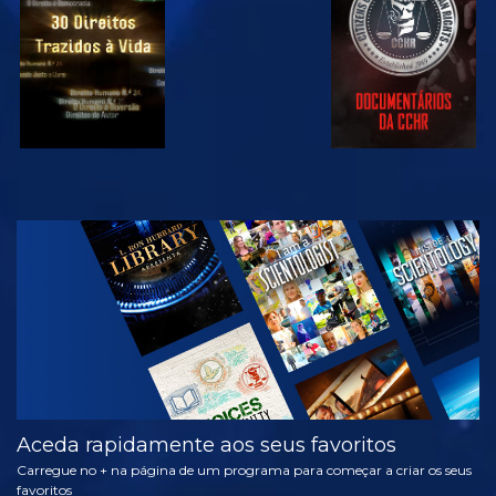
VER
EXPLORAR A
SÉRIE
Aceda rapidamente aos seus favoritos
Carregue no + na página de um programa para começar a criar os seus
favoritos