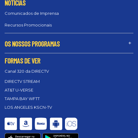
NOTÍCIAS
Comunicados de Imprensa
Recursos Promocionais
OS NOSSOS PROGRAMAS
FORMAS DE VER
Canal 320 da DIRECTV
DIRECTV STREAM
AT&T U-VERSE
TAMPA BAY WFTT
LOS ANGELES KSCN-TV