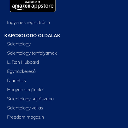
Ingyenes regisztráció
KAPCSOLÓDÓ OLDALAK
Scientology
Scientology tanfolyamok
L. Ron Hubbard
Egyházkereső
Dianetics
Hogyan segítünk?
Scientology sajtószoba
Scientology vallás
Freedom magazin