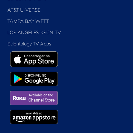
AT&T U-VERSE
TAMPA BAY WFTT
LOS ANGELES KSCN-TV
Scientology TV Apps