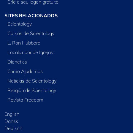
Crie o seu logon gratuito
SITES RELACIONADOS
Scientology
Cursos de Scientology
L. Ron Hubbard
Localizador de Igrejas
Dianetics
Como Ajudamos
Notícias de Scientology
Religião de Scientology
Revista Freedom
English
Dansk
Deutsch