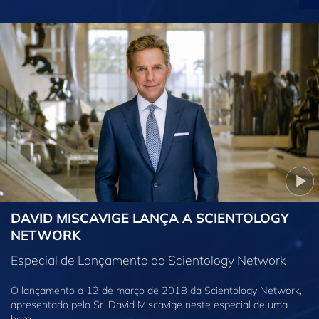
DAVID MISCAVIGE LANÇA A SCIENTOLOGY
NETWORK
Especial de Lançamento da Scientology Network
O lançamento a 12 de março de 2018 da Scientology Network,
apresentado pelo Sr. David Miscavige neste especial de uma
hora.