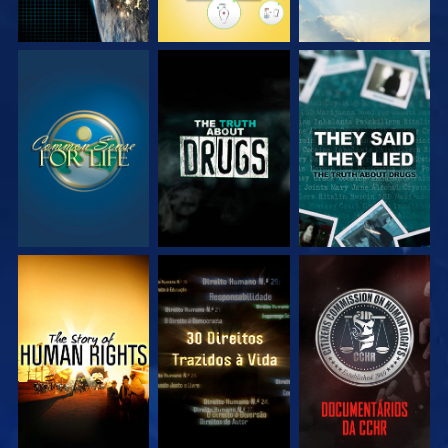
VEJA
VEJA
VEJA
VEJA
VEJA
VEJA