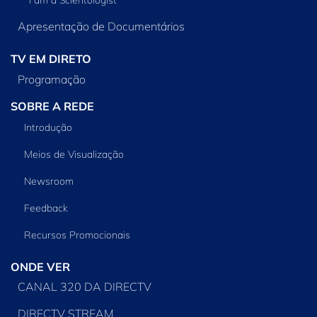
Apresentação de Documentários
TV EM DIRETO
Programação
SOBRE A REDE
Introdução
Meios de Visualização
Newsroom
Feedback
Recursos Promocionais
ONDE VER
CANAL 320 DA DIRECTV
DIRECTV STREAM