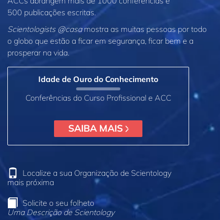
ACCs abrangem mais de 1000 conferências e
500 publicações escritas.
Scientologists @casa
mostra as muitas pessoas por todo
o globo que estão a ficar em segurança, ficar bem e a
prosperar na vida.
Idade de Ouro do Conhecimento
Conferências do Curso Profissional e ACC
SAIBA MAIS
Localize a sua Organização de Scientology
mais próxima
Solicite o seu folheto
Uma Descrição de Scientology