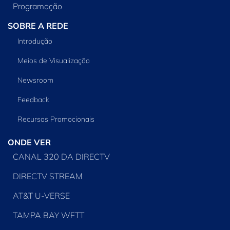
Programação
SOBRE A REDE
Introdução
Meios de Visualização
Newsroom
Feedback
Recursos Promocionais
ONDE VER
CANAL 320 DA DIRECTV
DIRECTV STREAM
AT&T U-VERSE
TAMPA BAY WFTT