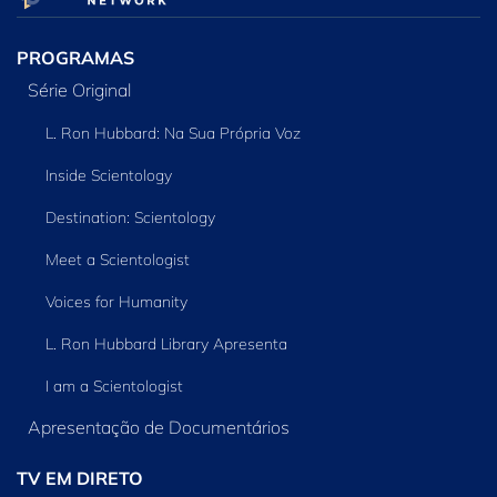
PROGRAMAS
Série Original
L. Ron Hubbard: Na Sua Própria Voz
Inside Scientology
Destination: Scientology
Meet a Scientologist
Voices for Humanity
L. Ron Hubbard Library Apresenta
I am a Scientologist
Apresentação de Documentários
TV EM DIRETO