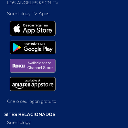
LOS ANGELES KSCN-TV
Scientology TV Apps
Crie o seu logon gratuito
SITES RELACIONADOS
Scientology