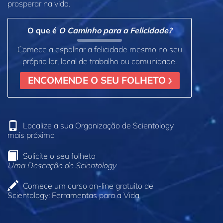
prosperar na vida.
O que é
O Caminho para a Felicidade?
Comece a espalhar a felicidade mesmo no seu
próprio lar, local de trabalho ou comunidade.
ENCOMENDE O SEU FOLHETO
Localize a sua Organização de Scientology
mais próxima
Solicite o seu folheto
Uma Descrição de Scientology
Comece um curso on‑line gratuito de
Scientology: Ferramentas para a Vida