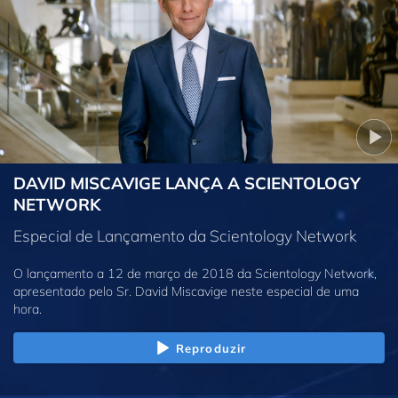
DAVID MISCAVIGE LANÇA A SCIENTOLOGY
NETWORK
Especial de Lançamento da Scientology Network
O lançamento a 12 de março de 2018 da Scientology Network,
apresentado pelo Sr. David Miscavige neste especial de uma
hora.
Reproduzir