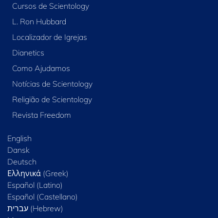
Cursos de Scientology
L. Ron Hubbard
Localizador de Igrejas
Dianetics
Como Ajudamos
Notícias de Scientology
Religião de Scientology
Revista Freedom
English
Dansk
Deutsch
Ελληνικά (Greek)
Español (Latino)
Español (Castellano)