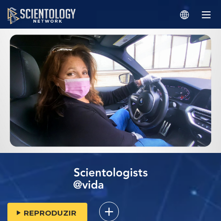
REPRODUZIR