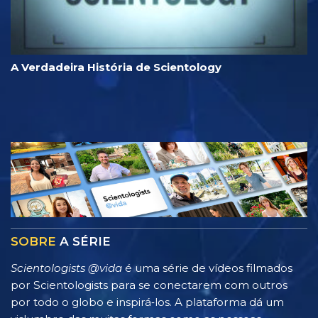
A Verdadeira História de Scientology
SOBRE
A SÉRIE
Scientologists @vida
é uma série de vídeos filmados
por Scientologists para se conectarem com outros
por todo o globo e inspirá‑los. A plataforma dá um