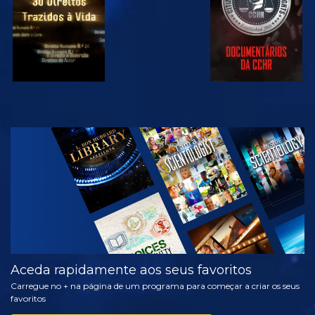
VER
EXPLORAR A
SÉRIE
Aceda rapidamente aos seus favoritos
Carregue no + na página de um programa para começar a criar os seus
favoritos