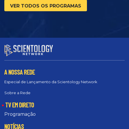
VER TODOS OS PROGRAMAS
A NOSSA REDE
Especial de Lançamento da Scientology Network
Sobre a Rede
TV EM DIRETO
Programação
NOTÍCIAS