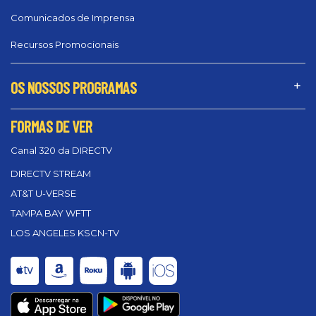
Comunicados de Imprensa
Recursos Promocionais
OS NOSSOS PROGRAMAS
FORMAS DE VER
Canal 320 da DIRECTV
DIRECTV STREAM
AT&T U-VERSE
TAMPA BAY WFTT
LOS ANGELES KSCN-TV