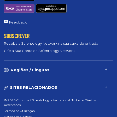
Feedback
SUBSCREVER
Receba a Scientology Network na sua caixa de entrada
Crie a Sua Conta da Scientology Network
Regiões / Línguas
SITES RELACIONADOS
© 2026 Church of Scientology International. Todos os Direitos
Reservados.
Termos de Utilização
Política de Cookies