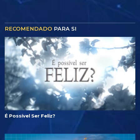
RECOMENDADO
PARA SI
É Possível Ser Feliz?