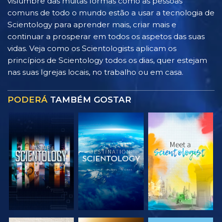
vislumbre das muitas formas como as pessoas
comuns de todo o mundo estão a usar a tecnologia de
Scientology para aprender mais, criar mais e
continuar a prosperar em todos os aspetos das suas
vidas. Veja como os Scientologists aplicam os
princípios de Scientology todos os dias, quer estejam
nas suas Igrejas locais, no trabalho ou em casa.
PODERÁ
TAMBÉM GOSTAR